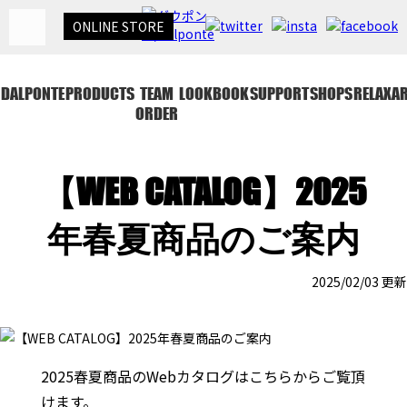
ONLINE
STORE
DALPONTE
PRODUCTS
TEAM
LOOKBOOK
SUPPORT
SHOPS
RELAXA
ORDER
【WEB CATALOG】2025
年春夏商品のご案内
2025/02/03 更新
2025春夏商品のWebカタログはこちらからご覧頂
けます。