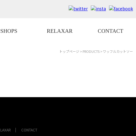
SHOPS
RELAXAR
CONTACT
トップページ
>
PRODUCTS
> ワッフルカットソー
ELAXAR
CONTACT