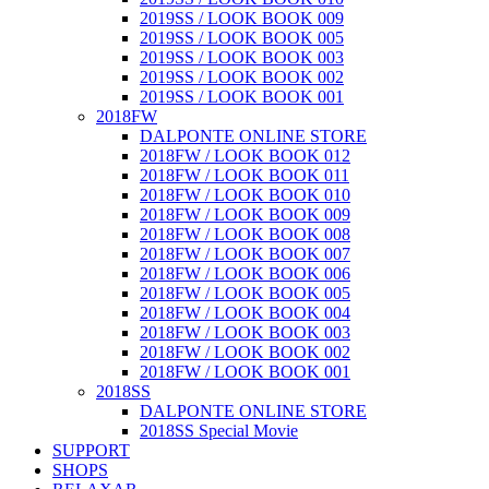
2019SS / LOOK BOOK 009
2019SS / LOOK BOOK 005
2019SS / LOOK BOOK 003
2019SS / LOOK BOOK 002
2019SS / LOOK BOOK 001
2018FW
DALPONTE ONLINE STORE
2018FW / LOOK BOOK 012
2018FW / LOOK BOOK 011
2018FW / LOOK BOOK 010
2018FW / LOOK BOOK 009
2018FW / LOOK BOOK 008
2018FW / LOOK BOOK 007
2018FW / LOOK BOOK 006
2018FW / LOOK BOOK 005
2018FW / LOOK BOOK 004
2018FW / LOOK BOOK 003
2018FW / LOOK BOOK 002
2018FW / LOOK BOOK 001
2018SS
DALPONTE ONLINE STORE
2018SS Special Movie
SUPPORT
SHOPS