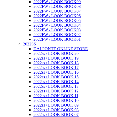
2022FW / LOOK BOOK09
2022FW / LOOK BOOK08
2022FW / LOOK BOOK07
2022FW / LOOK BOOK06
2022FW / LOOK BOOK05
2022FW / LOOK BOOK04
2022FW / LOOK BOOK03
2022FW / LOOK BOOK02
2022FW / LOOK BOOK01
2022SS
DALPONTE ONLINE STORE
2022ss / LOOK BOOK 20
2022ss / LOOK BOOK 19
2022ss / LOOK BOOK 18
2022ss / LOOK BOOK 17
2022ss / LOOK BOOK 16
2022ss / LOOK BOOK 15
2022ss / LOOK BOOK 14
2022ss / LOOK BOOK 13
2022ss / LOOK BOOK 12
2022ss / LOOK BOOK 11
2022ss / LOOK BOOK 10
2022ss / LOOK BOOK 09
2022ss / LOOK BOOK 08
2022ss / LOOK BOOK 07