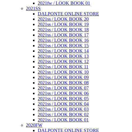
2021fw / LOOK BOOK 01
2021SS
DALPONTE ONLINE STORE
2021ss / LOOK BOOK 20
2021ss / LOOK BOOK 19
2021ss / LOOK BOOK 18
2021ss / LOOK BOOK 17
2021ss / LOOK BOOK 16
2021ss / LOOK BOOK 15
2021ss / LOOK BOOK 14
2021ss / LOOK BOOK 13
2021ss / LOOK BOOK 12
2021ss / LOOK BOOK 11
2021ss / LOOK BOOK 10
2021ss / LOOK BOOK 09
2021ss / LOOK BOOK 08
2021ss / LOOK BOOK 07
2021ss / LOOK BOOK 06
2021ss / LOOK BOOK 05
2021ss / LOOK BOOK 04
2021ss / LOOK BOOK 03
2021ss / LOOK BOOK 02
2021ss / LOOK BOOK 01
2020FW
DALPONTE ONLINE STORE