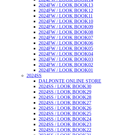
2024FW / LOOK BOOK13
2024FW / LOOK BOOK12
2024FW / LOOK BOOK11
2024FW / LOOK BOOK10
2024FW / LOOK BOOK09
2024FW / LOOK BOOK08
2024FW / LOOK BOOK07
2024FW / LOOK BOOK06
2024FW / LOOK BOOK05
2024FW / LOOK BOOK04
2024FW / LOOK BOOK03
2024FW / LOOK BOOK02
2024FW / LOOK BOOK01
2024SS
DALPONTE ONLINE STORE
2024SS / LOOK BOOK30
2024SS / LOOK BOOK29
2024SS / LOOK BOOK28
2024SS / LOOK BOOK27
2024SS / LOOK BOOK26
2024SS / LOOK BOOK25
2024SS / LOOK BOOK24
2024SS / LOOK BOOK23
2024SS / LOOK BOOK22