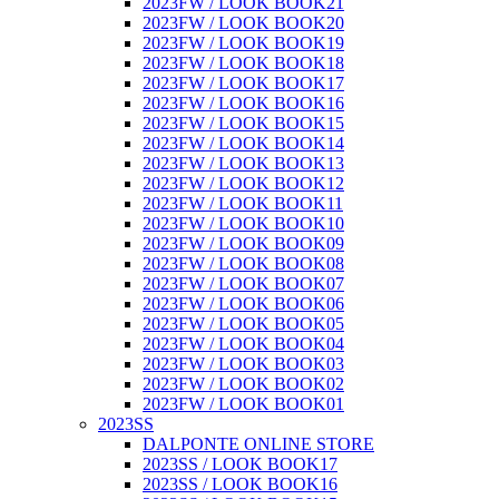
2023FW / LOOK BOOK21
2023FW / LOOK BOOK20
2023FW / LOOK BOOK19
2023FW / LOOK BOOK18
2023FW / LOOK BOOK17
2023FW / LOOK BOOK16
2023FW / LOOK BOOK15
2023FW / LOOK BOOK14
2023FW / LOOK BOOK13
2023FW / LOOK BOOK12
2023FW / LOOK BOOK11
2023FW / LOOK BOOK10
2023FW / LOOK BOOK09
2023FW / LOOK BOOK08
2023FW / LOOK BOOK07
2023FW / LOOK BOOK06
2023FW / LOOK BOOK05
2023FW / LOOK BOOK04
2023FW / LOOK BOOK03
2023FW / LOOK BOOK02
2023FW / LOOK BOOK01
2023SS
DALPONTE ONLINE STORE
2023SS / LOOK BOOK17
2023SS / LOOK BOOK16