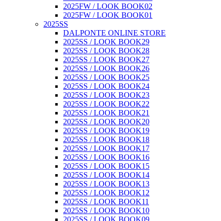
2025FW / LOOK BOOK02
2025FW / LOOK BOOK01
2025SS
DALPONTE ONLINE STORE
2025SS / LOOK BOOK29
2025SS / LOOK BOOK28
2025SS / LOOK BOOK27
2025SS / LOOK BOOK26
2025SS / LOOK BOOK25
2025SS / LOOK BOOK24
2025SS / LOOK BOOK23
2025SS / LOOK BOOK22
2025SS / LOOK BOOK21
2025SS / LOOK BOOK20
2025SS / LOOK BOOK19
2025SS / LOOK BOOK18
2025SS / LOOK BOOK17
2025SS / LOOK BOOK16
2025SS / LOOK BOOK15
2025SS / LOOK BOOK14
2025SS / LOOK BOOK13
2025SS / LOOK BOOK12
2025SS / LOOK BOOK11
2025SS / LOOK BOOK10
2025SS / LOOK BOOK09