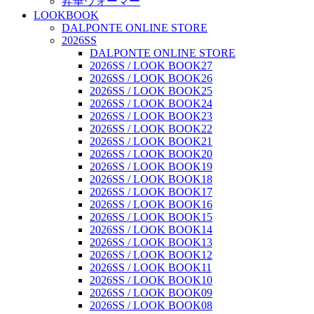
昇華ウォーマー
LOOKBOOK
DALPONTE ONLINE STORE
2026SS
DALPONTE ONLINE STORE
2026SS / LOOK BOOK27
2026SS / LOOK BOOK26
2026SS / LOOK BOOK25
2026SS / LOOK BOOK24
2026SS / LOOK BOOK23
2026SS / LOOK BOOK22
2026SS / LOOK BOOK21
2026SS / LOOK BOOK20
2026SS / LOOK BOOK19
2026SS / LOOK BOOK18
2026SS / LOOK BOOK17
2026SS / LOOK BOOK16
2026SS / LOOK BOOK15
2026SS / LOOK BOOK14
2026SS / LOOK BOOK13
2026SS / LOOK BOOK12
2026SS / LOOK BOOK11
2026SS / LOOK BOOK10
2026SS / LOOK BOOK09
2026SS / LOOK BOOK08