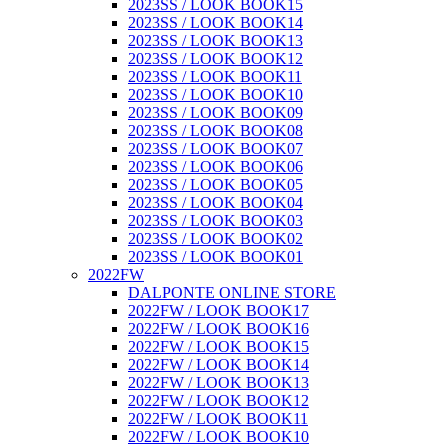
2023SS / LOOK BOOK15
2023SS / LOOK BOOK14
2023SS / LOOK BOOK13
2023SS / LOOK BOOK12
2023SS / LOOK BOOK11
2023SS / LOOK BOOK10
2023SS / LOOK BOOK09
2023SS / LOOK BOOK08
2023SS / LOOK BOOK07
2023SS / LOOK BOOK06
2023SS / LOOK BOOK05
2023SS / LOOK BOOK04
2023SS / LOOK BOOK03
2023SS / LOOK BOOK02
2023SS / LOOK BOOK01
2022FW
DALPONTE ONLINE STORE
2022FW / LOOK BOOK17
2022FW / LOOK BOOK16
2022FW / LOOK BOOK15
2022FW / LOOK BOOK14
2022FW / LOOK BOOK13
2022FW / LOOK BOOK12
2022FW / LOOK BOOK11
2022FW / LOOK BOOK10