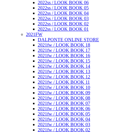
2022ss / LOOK BOOK 06
2022ss / LOOK BOOK 05
2022ss / LOOK BOOK 04
2022ss / LOOK BOOK 03
2022ss / LOOK BOOK 02
2022ss / LOOK BOOK 01
2021FW
DALPONTE ONLINE STORE
2021fw / LOOK BOOK 18
2021fw / LOOK BOOK 17
2021fw / LOOK BOOK 16
2021fw / LOOK BOOK 15
2021fw / LOOK BOOK 14
2021fw / LOOK BOOK 13
2021fw / LOOK BOOK 12
2021fw / LOOK BOOK 11
2021fw / LOOK BOOK 10
2021fw / LOOK BOOK 09
2021fw / LOOK BOOK 08
2021fw / LOOK BOOK 07
2021fw / LOOK BOOK 06
2021fw / LOOK BOOK 05
2021fw / LOOK BOOK 04
2021fw / LOOK BOOK 03
2021fw / LOOK BOOK 02