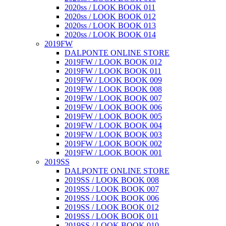
2020ss / LOOK BOOK 011
2020ss / LOOK BOOK 012
2020ss / LOOK BOOK 013
2020ss / LOOK BOOK 014
2019FW
DALPONTE ONLINE STORE
2019FW / LOOK BOOK 012
2019FW / LOOK BOOK 011
2019FW / LOOK BOOK 009
2019FW / LOOK BOOK 008
2019FW / LOOK BOOK 007
2019FW / LOOK BOOK 006
2019FW / LOOK BOOK 005
2019FW / LOOK BOOK 004
2019FW / LOOK BOOK 003
2019FW / LOOK BOOK 002
2019FW / LOOK BOOK 001
2019SS
DALPONTE ONLINE STORE
2019SS / LOOK BOOK 008
2019SS / LOOK BOOK 007
2019SS / LOOK BOOK 006
2019SS / LOOK BOOK 012
2019SS / LOOK BOOK 011
2019SS / LOOK BOOK 010