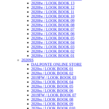
2020fw / LOOK BOOK 13
2020fw / LOOK BOOK 12
2020fw / LOOK BOOK 11
2020fw / LOOK BOOK 10
2020fw / LOOK BOOK 09
2020fw / LOOK BOOK 08
2020fw / LOOK BOOK 07
2020fw / LOOK BOOK 06
2020fw / LOOK BOOK 05
2020fw / LOOK BOOK 04
2020fw / LOOK BOOK 03
2020fw / LOOK BOOK 02
2020fw / LOOK BOOK 01
2020SS
DALPONTE ONLINE STORE
2020ss / LOOK BOOK 01
2020ss / LOOK BOOK 02
2019FW / LOOK BOOK 03
2020ss / LOOK BOOK 04
2020ss / LOOK BOOK 05
2020ss / LOOK BOOK 06
2019FW / LOOK BOOK 07
2020ss / LOOK BOOK 08
2020ss / LOOK BOOK 09
2020ss / LOOK BOOK 010