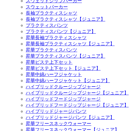
スウェットジップパーカー
スウェットパーカー
長袖プラクティスシャツ
長袖プラクティスシャツ【ジュニア】
プラクティスパンツ
プラクティスパンツ【ジュニア】
昇華長袖プラクティスシャツ
昇華長袖プラクティスシャツ【ジュニア】
昇華プラクティスパンツ
昇華プラクティスパンツ【ジュニア】
昇華ピステ上下セット
昇華ピステ上下セット【ジュニア】
昇華中綿ハーフジャケット
昇華中綿ハーフジャケット【ジュニア】
ハイブリッドクルージップジャージ
ハイブリッドクルージップジャージ【ジュニア】
ハイブリッドフードジップジャージ
ハイブリッドフードジップジャージ【ジュニア】
ハイブリッドジャージパンツ
ハイブリッドジャージパンツ【ジュニア】
昇華フリースネックウォーマー
昇華フリースネックウォーマー【ジュニア】