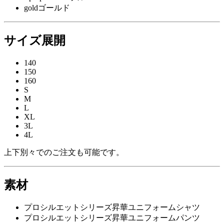
gold
ゴールド
サイズ展開
140
150
160
S
M
L
XL
3L
4L
上下別々でのご注文も可能です。
素材
プロシルエットシリーズ
昇華ユニフォームシャツ
プロシルエットシリーズ
昇華ユニフォームパンツ