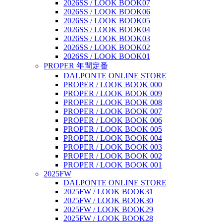
2026SS / LOOK BOOK07
2026SS / LOOK BOOK06
2026SS / LOOK BOOK05
2026SS / LOOK BOOK04
2026SS / LOOK BOOK03
2026SS / LOOK BOOK02
2026SS / LOOK BOOK01
PROPER 年間定番
DALPONTE ONLINE STORE
PROPER / LOOK BOOK 000
PROPER / LOOK BOOK 009
PROPER / LOOK BOOK 008
PROPER / LOOK BOOK 007
PROPER / LOOK BOOK 006
PROPER / LOOK BOOK 005
PROPER / LOOK BOOK 004
PROPER / LOOK BOOK 003
PROPER / LOOK BOOK 002
PROPER / LOOK BOOK 001
2025FW
DALPONTE ONLINE STORE
2025FW / LOOK BOOK31
2025FW / LOOK BOOK30
2025FW / LOOK BOOK29
2025FW / LOOK BOOK28