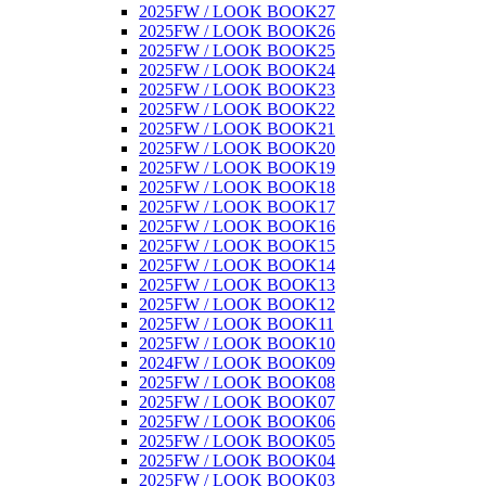
2025FW / LOOK BOOK27
2025FW / LOOK BOOK26
2025FW / LOOK BOOK25
2025FW / LOOK BOOK24
2025FW / LOOK BOOK23
2025FW / LOOK BOOK22
2025FW / LOOK BOOK21
2025FW / LOOK BOOK20
2025FW / LOOK BOOK19
2025FW / LOOK BOOK18
2025FW / LOOK BOOK17
2025FW / LOOK BOOK16
2025FW / LOOK BOOK15
2025FW / LOOK BOOK14
2025FW / LOOK BOOK13
2025FW / LOOK BOOK12
2025FW / LOOK BOOK11
2025FW / LOOK BOOK10
2024FW / LOOK BOOK09
2025FW / LOOK BOOK08
2025FW / LOOK BOOK07
2025FW / LOOK BOOK06
2025FW / LOOK BOOK05
2025FW / LOOK BOOK04
2025FW / LOOK BOOK03