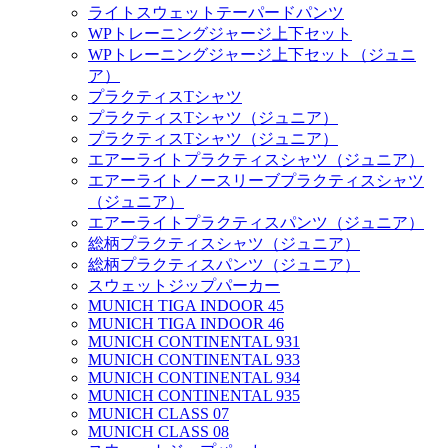
ライトスウェットテーパードパンツ
WPトレーニングジャージ上下セット
WPトレーニングジャージ上下セット（ジュニ
ア）
プラクティスTシャツ
プラクティスTシャツ（ジュニア）
プラクティスTシャツ（ジュニア）
エアーライトプラクティスシャツ（ジュニア）
エアーライトノースリーブプラクティスシャツ
（ジュニア）
エアーライトプラクティスパンツ（ジュニア）
総柄プラクティスシャツ（ジュニア）
総柄プラクティスパンツ（ジュニア）
スウェットジップパーカー
MUNICH TIGA INDOOR 45
MUNICH TIGA INDOOR 46
MUNICH CONTINENTAL 931
MUNICH CONTINENTAL 933
MUNICH CONTINENTAL 934
MUNICH CONTINENTAL 935
MUNICH CLASS 07
MUNICH CLASS 08