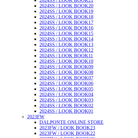
2024SS / LOOK BOOK21
2024SS / LOOK BOOK20
2024SS / LOOK BOOK19
2024SS / LOOK BOOK18
2024SS / LOOK BOOK17
2024SS / LOOK BOOK16
2024SS / LOOK BOOK15
2024SS / LOOK BOOK14
2024SS / LOOK BOOK13
2024SS / LOOK BOOK12
2024SS / LOOK BOOK11
2024SS / LOOK BOOK10
2024SS / LOOK BOOK09
2024SS / LOOK BOOK08
2024SS / LOOK BOOK07
2024SS / LOOK BOOK06
2024SS / LOOK BOOK05
2024SS / LOOK BOOK04
2024SS / LOOK BOOK03
2024SS / LOOK BOOK02
2024SS / LOOK BOOK01
2023FW
DALPONTE ONLINE STORE
2023FW / LOOK BOOK23
2023FW / LOOK BOOK22