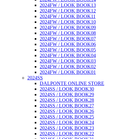
2024FW / LOOK BOOK13
2024FW / LOOK BOOK12
2024FW / LOOK BOOK11
2024FW / LOOK BOOK10
2024FW / LOOK BOOK09
2024FW / LOOK BOOK08
2024FW / LOOK BOOK07
2024FW / LOOK BOOK06
2024FW / LOOK BOOK05
2024FW / LOOK BOOK04
2024FW / LOOK BOOK03
2024FW / LOOK BOOK02
2024FW / LOOK BOOK01
2024SS
DALPONTE ONLINE STORE
2024SS / LOOK BOOK30
2024SS / LOOK BOOK29
2024SS / LOOK BOOK28
2024SS / LOOK BOOK27
2024SS / LOOK BOOK26
2024SS / LOOK BOOK25
2024SS / LOOK BOOK24
2024SS / LOOK BOOK23
2024SS / LOOK BOOK22