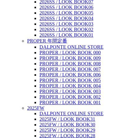
2026SS / LOOK BOOK07
2026SS / LOOK BOOK06
2026SS / LOOK BOOK05
2026SS / LOOK BOOK04
2026SS / LOOK BOOK03
2026SS / LOOK BOOK02
2026SS / LOOK BOOK01
PROPER 年間定番
DALPONTE ONLINE STORE
PROPER / LOOK BOOK 000
PROPER / LOOK BOOK 009
PROPER / LOOK BOOK 008
PROPER / LOOK BOOK 007
PROPER / LOOK BOOK 006
PROPER / LOOK BOOK 005
PROPER / LOOK BOOK 004
PROPER / LOOK BOOK 003
PROPER / LOOK BOOK 002
PROPER / LOOK BOOK 001
2025FW
DALPONTE ONLINE STORE
2025FW / LOOK BOOK31
2025FW / LOOK BOOK30
2025FW / LOOK BOOK29
2025FW / LOOK BOOK28