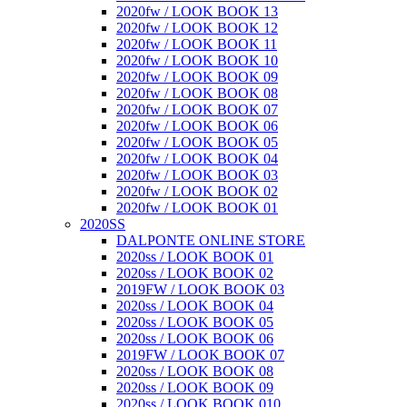
2020fw / LOOK BOOK 13
2020fw / LOOK BOOK 12
2020fw / LOOK BOOK 11
2020fw / LOOK BOOK 10
2020fw / LOOK BOOK 09
2020fw / LOOK BOOK 08
2020fw / LOOK BOOK 07
2020fw / LOOK BOOK 06
2020fw / LOOK BOOK 05
2020fw / LOOK BOOK 04
2020fw / LOOK BOOK 03
2020fw / LOOK BOOK 02
2020fw / LOOK BOOK 01
2020SS
DALPONTE ONLINE STORE
2020ss / LOOK BOOK 01
2020ss / LOOK BOOK 02
2019FW / LOOK BOOK 03
2020ss / LOOK BOOK 04
2020ss / LOOK BOOK 05
2020ss / LOOK BOOK 06
2019FW / LOOK BOOK 07
2020ss / LOOK BOOK 08
2020ss / LOOK BOOK 09
2020ss / LOOK BOOK 010