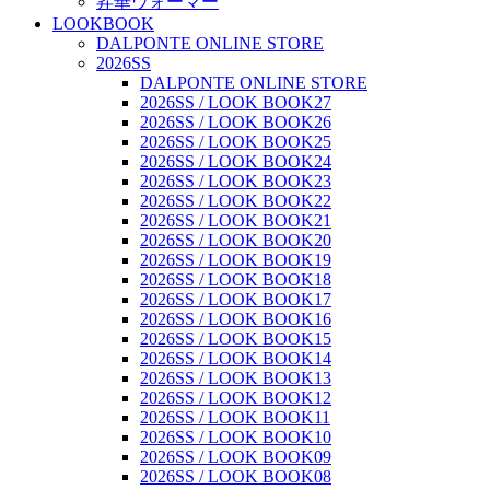
昇華ウォーマー
LOOKBOOK
DALPONTE ONLINE STORE
2026SS
DALPONTE ONLINE STORE
2026SS / LOOK BOOK27
2026SS / LOOK BOOK26
2026SS / LOOK BOOK25
2026SS / LOOK BOOK24
2026SS / LOOK BOOK23
2026SS / LOOK BOOK22
2026SS / LOOK BOOK21
2026SS / LOOK BOOK20
2026SS / LOOK BOOK19
2026SS / LOOK BOOK18
2026SS / LOOK BOOK17
2026SS / LOOK BOOK16
2026SS / LOOK BOOK15
2026SS / LOOK BOOK14
2026SS / LOOK BOOK13
2026SS / LOOK BOOK12
2026SS / LOOK BOOK11
2026SS / LOOK BOOK10
2026SS / LOOK BOOK09
2026SS / LOOK BOOK08