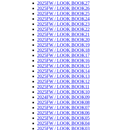
2025FW / LOOK BOOK27
2025FW / LOOK BOOK26
2025FW / LOOK BOOK25
2025FW / LOOK BOOK24
2025FW / LOOK BOOK23
2025FW / LOOK BOOK22
2025FW / LOOK BOOK21
2025FW / LOOK BOOK20
2025FW / LOOK BOOK19
2025FW / LOOK BOOK18
2025FW / LOOK BOOK17
2025FW / LOOK BOOK16
2025FW / LOOK BOOK15
2025FW / LOOK BOOK14
2025FW / LOOK BOOK13
2025FW / LOOK BOOK12
2025FW / LOOK BOOK11
2025FW / LOOK BOOK10
2024FW / LOOK BOOK09
2025FW / LOOK BOOK08
2025FW / LOOK BOOK07
2025FW / LOOK BOOK06
2025FW / LOOK BOOK05
2025FW / LOOK BOOK04
2025FW / LOOK BOOK03