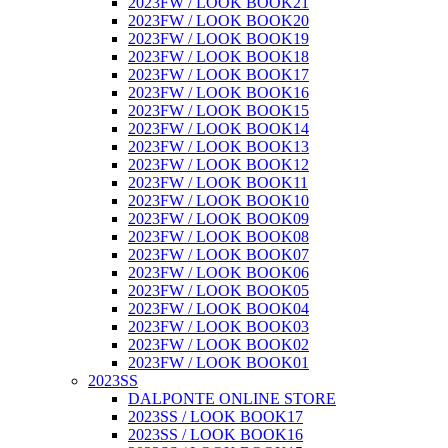
2023FW / LOOK BOOK21
2023FW / LOOK BOOK20
2023FW / LOOK BOOK19
2023FW / LOOK BOOK18
2023FW / LOOK BOOK17
2023FW / LOOK BOOK16
2023FW / LOOK BOOK15
2023FW / LOOK BOOK14
2023FW / LOOK BOOK13
2023FW / LOOK BOOK12
2023FW / LOOK BOOK11
2023FW / LOOK BOOK10
2023FW / LOOK BOOK09
2023FW / LOOK BOOK08
2023FW / LOOK BOOK07
2023FW / LOOK BOOK06
2023FW / LOOK BOOK05
2023FW / LOOK BOOK04
2023FW / LOOK BOOK03
2023FW / LOOK BOOK02
2023FW / LOOK BOOK01
2023SS
DALPONTE ONLINE STORE
2023SS / LOOK BOOK17
2023SS / LOOK BOOK16