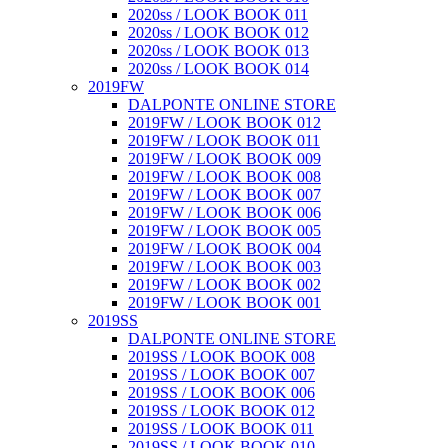
2020ss / LOOK BOOK 011
2020ss / LOOK BOOK 012
2020ss / LOOK BOOK 013
2020ss / LOOK BOOK 014
2019FW
DALPONTE ONLINE STORE
2019FW / LOOK BOOK 012
2019FW / LOOK BOOK 011
2019FW / LOOK BOOK 009
2019FW / LOOK BOOK 008
2019FW / LOOK BOOK 007
2019FW / LOOK BOOK 006
2019FW / LOOK BOOK 005
2019FW / LOOK BOOK 004
2019FW / LOOK BOOK 003
2019FW / LOOK BOOK 002
2019FW / LOOK BOOK 001
2019SS
DALPONTE ONLINE STORE
2019SS / LOOK BOOK 008
2019SS / LOOK BOOK 007
2019SS / LOOK BOOK 006
2019SS / LOOK BOOK 012
2019SS / LOOK BOOK 011
2019SS / LOOK BOOK 010