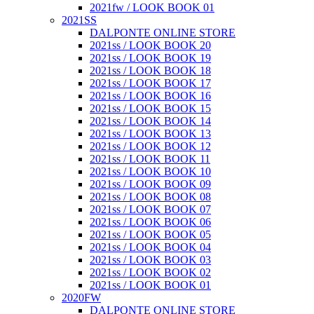
2021fw / LOOK BOOK 01
2021SS
DALPONTE ONLINE STORE
2021ss / LOOK BOOK 20
2021ss / LOOK BOOK 19
2021ss / LOOK BOOK 18
2021ss / LOOK BOOK 17
2021ss / LOOK BOOK 16
2021ss / LOOK BOOK 15
2021ss / LOOK BOOK 14
2021ss / LOOK BOOK 13
2021ss / LOOK BOOK 12
2021ss / LOOK BOOK 11
2021ss / LOOK BOOK 10
2021ss / LOOK BOOK 09
2021ss / LOOK BOOK 08
2021ss / LOOK BOOK 07
2021ss / LOOK BOOK 06
2021ss / LOOK BOOK 05
2021ss / LOOK BOOK 04
2021ss / LOOK BOOK 03
2021ss / LOOK BOOK 02
2021ss / LOOK BOOK 01
2020FW
DALPONTE ONLINE STORE