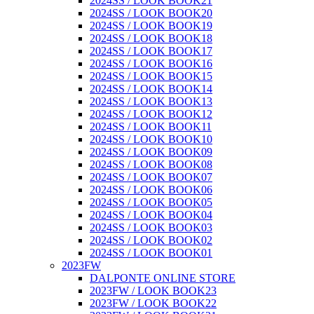
2024SS / LOOK BOOK21
2024SS / LOOK BOOK20
2024SS / LOOK BOOK19
2024SS / LOOK BOOK18
2024SS / LOOK BOOK17
2024SS / LOOK BOOK16
2024SS / LOOK BOOK15
2024SS / LOOK BOOK14
2024SS / LOOK BOOK13
2024SS / LOOK BOOK12
2024SS / LOOK BOOK11
2024SS / LOOK BOOK10
2024SS / LOOK BOOK09
2024SS / LOOK BOOK08
2024SS / LOOK BOOK07
2024SS / LOOK BOOK06
2024SS / LOOK BOOK05
2024SS / LOOK BOOK04
2024SS / LOOK BOOK03
2024SS / LOOK BOOK02
2024SS / LOOK BOOK01
2023FW
DALPONTE ONLINE STORE
2023FW / LOOK BOOK23
2023FW / LOOK BOOK22