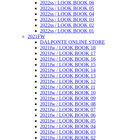
2022ss / LOOK BOOK 06
2022ss / LOOK BOOK 05
2022ss / LOOK BOOK 04
2022ss / LOOK BOOK 03
2022ss / LOOK BOOK 02
2022ss / LOOK BOOK 01
2021FW
DALPONTE ONLINE STORE
2021fw / LOOK BOOK 18
2021fw / LOOK BOOK 17
2021fw / LOOK BOOK 16
2021fw / LOOK BOOK 15
2021fw / LOOK BOOK 14
2021fw / LOOK BOOK 13
2021fw / LOOK BOOK 12
2021fw / LOOK BOOK 11
2021fw / LOOK BOOK 10
2021fw / LOOK BOOK 09
2021fw / LOOK BOOK 08
2021fw / LOOK BOOK 07
2021fw / LOOK BOOK 06
2021fw / LOOK BOOK 05
2021fw / LOOK BOOK 04
2021fw / LOOK BOOK 03
2021fw / LOOK BOOK 02