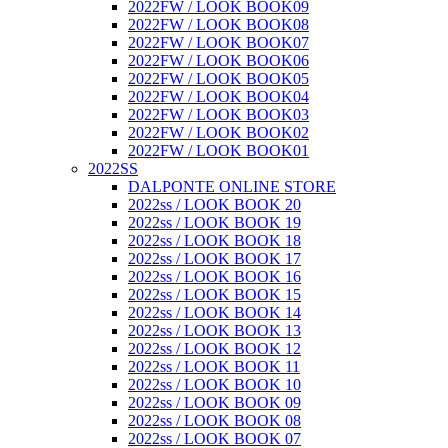
2022FW / LOOK BOOK09
2022FW / LOOK BOOK08
2022FW / LOOK BOOK07
2022FW / LOOK BOOK06
2022FW / LOOK BOOK05
2022FW / LOOK BOOK04
2022FW / LOOK BOOK03
2022FW / LOOK BOOK02
2022FW / LOOK BOOK01
2022SS
DALPONTE ONLINE STORE
2022ss / LOOK BOOK 20
2022ss / LOOK BOOK 19
2022ss / LOOK BOOK 18
2022ss / LOOK BOOK 17
2022ss / LOOK BOOK 16
2022ss / LOOK BOOK 15
2022ss / LOOK BOOK 14
2022ss / LOOK BOOK 13
2022ss / LOOK BOOK 12
2022ss / LOOK BOOK 11
2022ss / LOOK BOOK 10
2022ss / LOOK BOOK 09
2022ss / LOOK BOOK 08
2022ss / LOOK BOOK 07