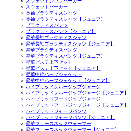
スウェットジップパーカー
スウェットパーカー
長袖プラクティスシャツ
長袖プラクティスシャツ【ジュニア】
プラクティスパンツ
プラクティスパンツ【ジュニア】
昇華長袖プラクティスシャツ
昇華長袖プラクティスシャツ【ジュニア】
昇華プラクティスパンツ
昇華プラクティスパンツ【ジュニア】
昇華ピステ上下セット
昇華ピステ上下セット【ジュニア】
昇華中綿ハーフジャケット
昇華中綿ハーフジャケット【ジュニア】
ハイブリッドクルージップジャージ
ハイブリッドクルージップジャージ【ジュニア】
ハイブリッドフードジップジャージ
ハイブリッドフードジップジャージ【ジュニア】
ハイブリッドジャージパンツ
ハイブリッドジャージパンツ【ジュニア】
昇華フリースネックウォーマー
昇華フリースネックウォーマー【ジュニア】