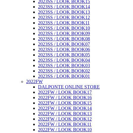
2023SS / LOOK BOOK15
2023SS / LOOK BOOK14
2023SS / LOOK BOOK13
2023SS / LOOK BOOK12
2023SS / LOOK BOOK11
2023SS / LOOK BOOK10
2023SS / LOOK BOOK09
2023SS / LOOK BOOK08
2023SS / LOOK BOOK07
2023SS / LOOK BOOK06
2023SS / LOOK BOOK05
2023SS / LOOK BOOK04
2023SS / LOOK BOOK03
2023SS / LOOK BOOK02
2023SS / LOOK BOOK01
2022FW
DALPONTE ONLINE STORE
2022FW / LOOK BOOK17
2022FW / LOOK BOOK16
2022FW / LOOK BOOK15
2022FW / LOOK BOOK14
2022FW / LOOK BOOK13
2022FW / LOOK BOOK12
2022FW / LOOK BOOK11
2022FW / LOOK BOOK10