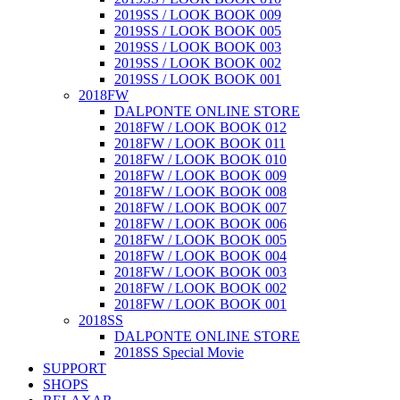
2019SS / LOOK BOOK 009
2019SS / LOOK BOOK 005
2019SS / LOOK BOOK 003
2019SS / LOOK BOOK 002
2019SS / LOOK BOOK 001
2018FW
DALPONTE ONLINE STORE
2018FW / LOOK BOOK 012
2018FW / LOOK BOOK 011
2018FW / LOOK BOOK 010
2018FW / LOOK BOOK 009
2018FW / LOOK BOOK 008
2018FW / LOOK BOOK 007
2018FW / LOOK BOOK 006
2018FW / LOOK BOOK 005
2018FW / LOOK BOOK 004
2018FW / LOOK BOOK 003
2018FW / LOOK BOOK 002
2018FW / LOOK BOOK 001
2018SS
DALPONTE ONLINE STORE
2018SS Special Movie
SUPPORT
SHOPS