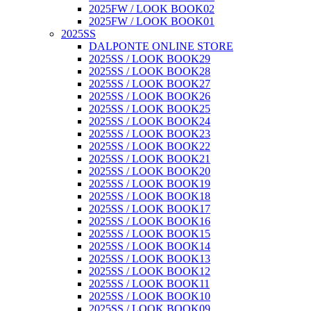
2025FW / LOOK BOOK02
2025FW / LOOK BOOK01
2025SS
DALPONTE ONLINE STORE
2025SS / LOOK BOOK29
2025SS / LOOK BOOK28
2025SS / LOOK BOOK27
2025SS / LOOK BOOK26
2025SS / LOOK BOOK25
2025SS / LOOK BOOK24
2025SS / LOOK BOOK23
2025SS / LOOK BOOK22
2025SS / LOOK BOOK21
2025SS / LOOK BOOK20
2025SS / LOOK BOOK19
2025SS / LOOK BOOK18
2025SS / LOOK BOOK17
2025SS / LOOK BOOK16
2025SS / LOOK BOOK15
2025SS / LOOK BOOK14
2025SS / LOOK BOOK13
2025SS / LOOK BOOK12
2025SS / LOOK BOOK11
2025SS / LOOK BOOK10
2025SS / LOOK BOOK09