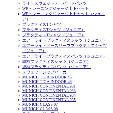
ライトスウェットテーパードパンツ
WPトレーニングジャージ上下セット
WPトレーニングジャージ上下セット（ジュニ
ア）
プラクティスTシャツ
プラクティスTシャツ（ジュニア）
プラクティスTシャツ（ジュニア）
エアーライトプラクティスシャツ（ジュニア）
エアーライトノースリーブプラクティスシャツ
（ジュニア）
エアーライトプラクティスパンツ（ジュニア）
総柄プラクティスシャツ（ジュニア）
総柄プラクティスパンツ（ジュニア）
スウェットジップパーカー
MUNICH TIGA INDOOR 45
MUNICH TIGA INDOOR 46
MUNICH CONTINENTAL 931
MUNICH CONTINENTAL 933
MUNICH CONTINENTAL 934
MUNICH CONTINENTAL 935
MUNICH CLASS 07
MUNICH CLASS 08