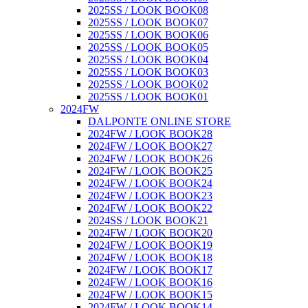
2025SS / LOOK BOOK08
2025SS / LOOK BOOK07
2025SS / LOOK BOOK06
2025SS / LOOK BOOK05
2025SS / LOOK BOOK04
2025SS / LOOK BOOK03
2025SS / LOOK BOOK02
2025SS / LOOK BOOK01
2024FW
DALPONTE ONLINE STORE
2024FW / LOOK BOOK28
2024FW / LOOK BOOK27
2024FW / LOOK BOOK26
2024FW / LOOK BOOK25
2024FW / LOOK BOOK24
2024FW / LOOK BOOK23
2024FW / LOOK BOOK22
2024SS / LOOK BOOK21
2024FW / LOOK BOOK20
2024FW / LOOK BOOK19
2024FW / LOOK BOOK18
2024FW / LOOK BOOK17
2024FW / LOOK BOOK16
2024FW / LOOK BOOK15
2024FW / LOOK BOOK14