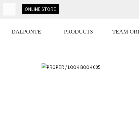
ONLINE
STORE
DALPONTE
PRODUCTS
TEAM OR