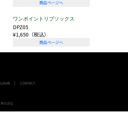
商品ページへ
ワンポイントリブソックス
DPZ05
¥1,650（税込）
商品ページへ
ELAXAR
CONTACT
ゴ株式会社