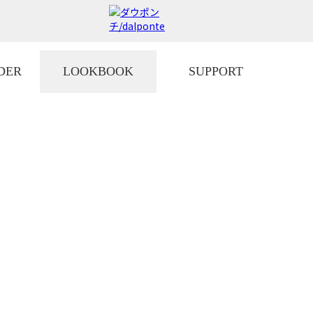
DER
LOOKBOOK
SUPPORT