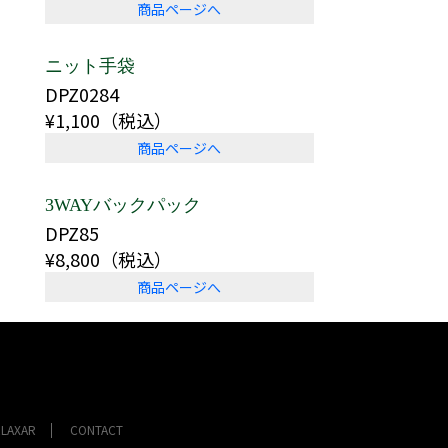
商品ページへ
ニット手袋
DPZ0284
¥1,100（税込）
商品ページへ
3WAYバックパック
DPZ85
¥8,800（税込）
商品ページへ
ELAXAR
CONTACT