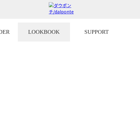
DER
LOOKBOOK
SUPPORT