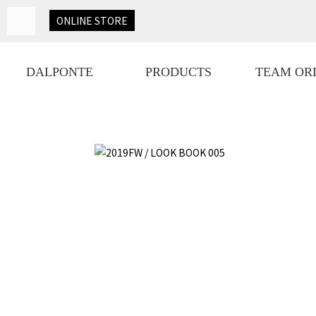
ONLINE
STORE
DALPONTE
PRODUCTS
TEAM OR