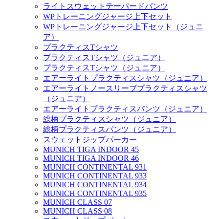
ライトスウェットテーパードパンツ
WPトレーニングジャージ上下セット
WPトレーニングジャージ上下セット（ジュニ
ア）
プラクティスTシャツ
プラクティスTシャツ（ジュニア）
プラクティスTシャツ（ジュニア）
エアーライトプラクティスシャツ（ジュニア）
エアーライトノースリーブプラクティスシャツ
（ジュニア）
エアーライトプラクティスパンツ（ジュニア）
総柄プラクティスシャツ（ジュニア）
総柄プラクティスパンツ（ジュニア）
スウェットジップパーカー
MUNICH TIGA INDOOR 45
MUNICH TIGA INDOOR 46
MUNICH CONTINENTAL 931
MUNICH CONTINENTAL 933
MUNICH CONTINENTAL 934
MUNICH CONTINENTAL 935
MUNICH CLASS 07
MUNICH CLASS 08