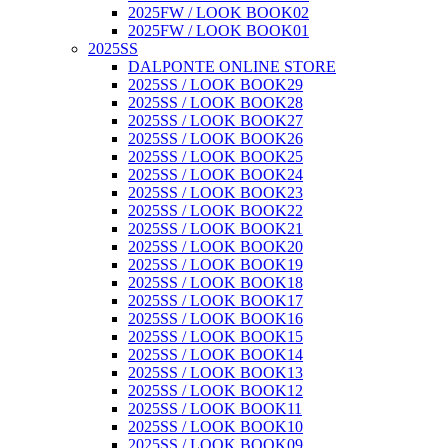
2025FW / LOOK BOOK02
2025FW / LOOK BOOK01
2025SS
DALPONTE ONLINE STORE
2025SS / LOOK BOOK29
2025SS / LOOK BOOK28
2025SS / LOOK BOOK27
2025SS / LOOK BOOK26
2025SS / LOOK BOOK25
2025SS / LOOK BOOK24
2025SS / LOOK BOOK23
2025SS / LOOK BOOK22
2025SS / LOOK BOOK21
2025SS / LOOK BOOK20
2025SS / LOOK BOOK19
2025SS / LOOK BOOK18
2025SS / LOOK BOOK17
2025SS / LOOK BOOK16
2025SS / LOOK BOOK15
2025SS / LOOK BOOK14
2025SS / LOOK BOOK13
2025SS / LOOK BOOK12
2025SS / LOOK BOOK11
2025SS / LOOK BOOK10
2025SS / LOOK BOOK09