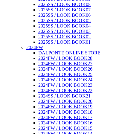
2025SS / LOOK BOOK08
2025SS / LOOK BOOK07
2025SS / LOOK BOOK06
2025SS / LOOK BOOK05
2025SS / LOOK BOOK04
2025SS / LOOK BOOK03
2025SS / LOOK BOOK02
2025SS / LOOK BOOK01
2024FW
DALPONTE ONLINE STORE
2024FW / LOOK BOOK28
2024FW / LOOK BOOK27
2024FW / LOOK BOOK26
2024FW / LOOK BOOK25
2024FW / LOOK BOOK24
2024FW / LOOK BOOK23
2024FW / LOOK BOOK22
2024SS / LOOK BOOK21
2024FW / LOOK BOOK20
2024FW / LOOK BOOK19
2024FW / LOOK BOOK18
2024FW / LOOK BOOK17
2024FW / LOOK BOOK16
2024FW / LOOK BOOK15
2024FW / LOOK BOOK14