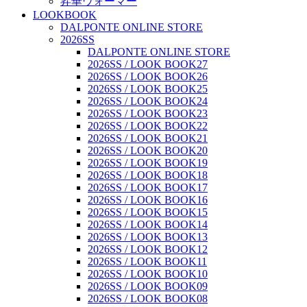
昇華ウォーマー
LOOKBOOK
DALPONTE ONLINE STORE
2026SS
DALPONTE ONLINE STORE
2026SS / LOOK BOOK27
2026SS / LOOK BOOK26
2026SS / LOOK BOOK25
2026SS / LOOK BOOK24
2026SS / LOOK BOOK23
2026SS / LOOK BOOK22
2026SS / LOOK BOOK21
2026SS / LOOK BOOK20
2026SS / LOOK BOOK19
2026SS / LOOK BOOK18
2026SS / LOOK BOOK17
2026SS / LOOK BOOK16
2026SS / LOOK BOOK15
2026SS / LOOK BOOK14
2026SS / LOOK BOOK13
2026SS / LOOK BOOK12
2026SS / LOOK BOOK11
2026SS / LOOK BOOK10
2026SS / LOOK BOOK09
2026SS / LOOK BOOK08