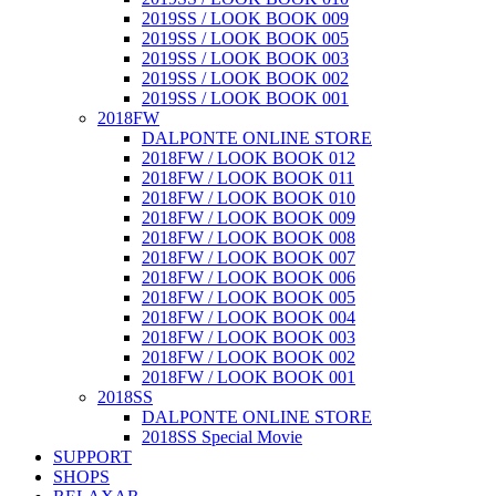
2019SS / LOOK BOOK 009
2019SS / LOOK BOOK 005
2019SS / LOOK BOOK 003
2019SS / LOOK BOOK 002
2019SS / LOOK BOOK 001
2018FW
DALPONTE ONLINE STORE
2018FW / LOOK BOOK 012
2018FW / LOOK BOOK 011
2018FW / LOOK BOOK 010
2018FW / LOOK BOOK 009
2018FW / LOOK BOOK 008
2018FW / LOOK BOOK 007
2018FW / LOOK BOOK 006
2018FW / LOOK BOOK 005
2018FW / LOOK BOOK 004
2018FW / LOOK BOOK 003
2018FW / LOOK BOOK 002
2018FW / LOOK BOOK 001
2018SS
DALPONTE ONLINE STORE
2018SS Special Movie
SUPPORT
SHOPS