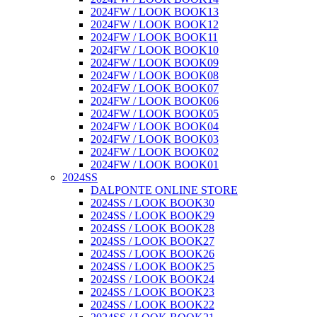
2024FW / LOOK BOOK13
2024FW / LOOK BOOK12
2024FW / LOOK BOOK11
2024FW / LOOK BOOK10
2024FW / LOOK BOOK09
2024FW / LOOK BOOK08
2024FW / LOOK BOOK07
2024FW / LOOK BOOK06
2024FW / LOOK BOOK05
2024FW / LOOK BOOK04
2024FW / LOOK BOOK03
2024FW / LOOK BOOK02
2024FW / LOOK BOOK01
2024SS
DALPONTE ONLINE STORE
2024SS / LOOK BOOK30
2024SS / LOOK BOOK29
2024SS / LOOK BOOK28
2024SS / LOOK BOOK27
2024SS / LOOK BOOK26
2024SS / LOOK BOOK25
2024SS / LOOK BOOK24
2024SS / LOOK BOOK23
2024SS / LOOK BOOK22