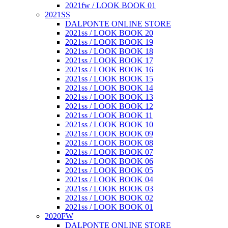
2021fw / LOOK BOOK 01
2021SS
DALPONTE ONLINE STORE
2021ss / LOOK BOOK 20
2021ss / LOOK BOOK 19
2021ss / LOOK BOOK 18
2021ss / LOOK BOOK 17
2021ss / LOOK BOOK 16
2021ss / LOOK BOOK 15
2021ss / LOOK BOOK 14
2021ss / LOOK BOOK 13
2021ss / LOOK BOOK 12
2021ss / LOOK BOOK 11
2021ss / LOOK BOOK 10
2021ss / LOOK BOOK 09
2021ss / LOOK BOOK 08
2021ss / LOOK BOOK 07
2021ss / LOOK BOOK 06
2021ss / LOOK BOOK 05
2021ss / LOOK BOOK 04
2021ss / LOOK BOOK 03
2021ss / LOOK BOOK 02
2021ss / LOOK BOOK 01
2020FW
DALPONTE ONLINE STORE