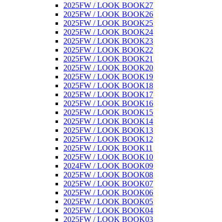
2025FW / LOOK BOOK27
2025FW / LOOK BOOK26
2025FW / LOOK BOOK25
2025FW / LOOK BOOK24
2025FW / LOOK BOOK23
2025FW / LOOK BOOK22
2025FW / LOOK BOOK21
2025FW / LOOK BOOK20
2025FW / LOOK BOOK19
2025FW / LOOK BOOK18
2025FW / LOOK BOOK17
2025FW / LOOK BOOK16
2025FW / LOOK BOOK15
2025FW / LOOK BOOK14
2025FW / LOOK BOOK13
2025FW / LOOK BOOK12
2025FW / LOOK BOOK11
2025FW / LOOK BOOK10
2024FW / LOOK BOOK09
2025FW / LOOK BOOK08
2025FW / LOOK BOOK07
2025FW / LOOK BOOK06
2025FW / LOOK BOOK05
2025FW / LOOK BOOK04
2025FW / LOOK BOOK03