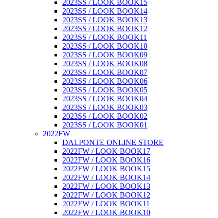
2023SS / LOOK BOOK15
2023SS / LOOK BOOK14
2023SS / LOOK BOOK13
2023SS / LOOK BOOK12
2023SS / LOOK BOOK11
2023SS / LOOK BOOK10
2023SS / LOOK BOOK09
2023SS / LOOK BOOK08
2023SS / LOOK BOOK07
2023SS / LOOK BOOK06
2023SS / LOOK BOOK05
2023SS / LOOK BOOK04
2023SS / LOOK BOOK03
2023SS / LOOK BOOK02
2023SS / LOOK BOOK01
2022FW
DALPONTE ONLINE STORE
2022FW / LOOK BOOK17
2022FW / LOOK BOOK16
2022FW / LOOK BOOK15
2022FW / LOOK BOOK14
2022FW / LOOK BOOK13
2022FW / LOOK BOOK12
2022FW / LOOK BOOK11
2022FW / LOOK BOOK10