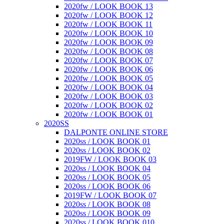
2020fw / LOOK BOOK 13
2020fw / LOOK BOOK 12
2020fw / LOOK BOOK 11
2020fw / LOOK BOOK 10
2020fw / LOOK BOOK 09
2020fw / LOOK BOOK 08
2020fw / LOOK BOOK 07
2020fw / LOOK BOOK 06
2020fw / LOOK BOOK 05
2020fw / LOOK BOOK 04
2020fw / LOOK BOOK 03
2020fw / LOOK BOOK 02
2020fw / LOOK BOOK 01
2020SS
DALPONTE ONLINE STORE
2020ss / LOOK BOOK 01
2020ss / LOOK BOOK 02
2019FW / LOOK BOOK 03
2020ss / LOOK BOOK 04
2020ss / LOOK BOOK 05
2020ss / LOOK BOOK 06
2019FW / LOOK BOOK 07
2020ss / LOOK BOOK 08
2020ss / LOOK BOOK 09
2020ss / LOOK BOOK 010