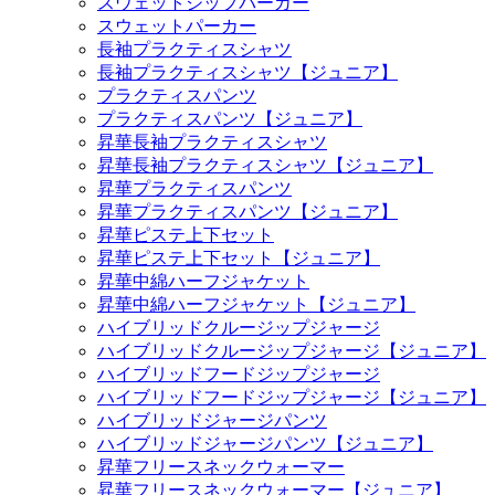
スウェットジップパーカー
スウェットパーカー
長袖プラクティスシャツ
長袖プラクティスシャツ【ジュニア】
プラクティスパンツ
プラクティスパンツ【ジュニア】
昇華長袖プラクティスシャツ
昇華長袖プラクティスシャツ【ジュニア】
昇華プラクティスパンツ
昇華プラクティスパンツ【ジュニア】
昇華ピステ上下セット
昇華ピステ上下セット【ジュニア】
昇華中綿ハーフジャケット
昇華中綿ハーフジャケット【ジュニア】
ハイブリッドクルージップジャージ
ハイブリッドクルージップジャージ【ジュニア】
ハイブリッドフードジップジャージ
ハイブリッドフードジップジャージ【ジュニア】
ハイブリッドジャージパンツ
ハイブリッドジャージパンツ【ジュニア】
昇華フリースネックウォーマー
昇華フリースネックウォーマー【ジュニア】