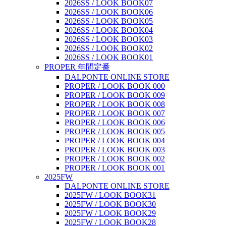
2026SS / LOOK BOOK07
2026SS / LOOK BOOK06
2026SS / LOOK BOOK05
2026SS / LOOK BOOK04
2026SS / LOOK BOOK03
2026SS / LOOK BOOK02
2026SS / LOOK BOOK01
PROPER 年間定番
DALPONTE ONLINE STORE
PROPER / LOOK BOOK 000
PROPER / LOOK BOOK 009
PROPER / LOOK BOOK 008
PROPER / LOOK BOOK 007
PROPER / LOOK BOOK 006
PROPER / LOOK BOOK 005
PROPER / LOOK BOOK 004
PROPER / LOOK BOOK 003
PROPER / LOOK BOOK 002
PROPER / LOOK BOOK 001
2025FW
DALPONTE ONLINE STORE
2025FW / LOOK BOOK31
2025FW / LOOK BOOK30
2025FW / LOOK BOOK29
2025FW / LOOK BOOK28