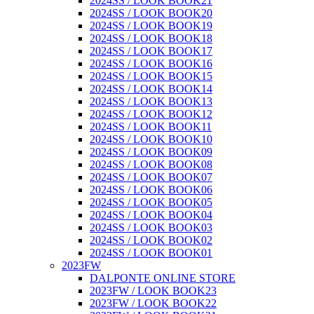
2024SS / LOOK BOOK21
2024SS / LOOK BOOK20
2024SS / LOOK BOOK19
2024SS / LOOK BOOK18
2024SS / LOOK BOOK17
2024SS / LOOK BOOK16
2024SS / LOOK BOOK15
2024SS / LOOK BOOK14
2024SS / LOOK BOOK13
2024SS / LOOK BOOK12
2024SS / LOOK BOOK11
2024SS / LOOK BOOK10
2024SS / LOOK BOOK09
2024SS / LOOK BOOK08
2024SS / LOOK BOOK07
2024SS / LOOK BOOK06
2024SS / LOOK BOOK05
2024SS / LOOK BOOK04
2024SS / LOOK BOOK03
2024SS / LOOK BOOK02
2024SS / LOOK BOOK01
2023FW
DALPONTE ONLINE STORE
2023FW / LOOK BOOK23
2023FW / LOOK BOOK22