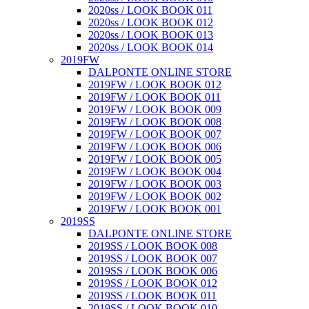
2020ss / LOOK BOOK 011
2020ss / LOOK BOOK 012
2020ss / LOOK BOOK 013
2020ss / LOOK BOOK 014
2019FW
DALPONTE ONLINE STORE
2019FW / LOOK BOOK 012
2019FW / LOOK BOOK 011
2019FW / LOOK BOOK 009
2019FW / LOOK BOOK 008
2019FW / LOOK BOOK 007
2019FW / LOOK BOOK 006
2019FW / LOOK BOOK 005
2019FW / LOOK BOOK 004
2019FW / LOOK BOOK 003
2019FW / LOOK BOOK 002
2019FW / LOOK BOOK 001
2019SS
DALPONTE ONLINE STORE
2019SS / LOOK BOOK 008
2019SS / LOOK BOOK 007
2019SS / LOOK BOOK 006
2019SS / LOOK BOOK 012
2019SS / LOOK BOOK 011
2019SS / LOOK BOOK 010