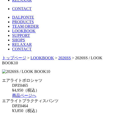
RELAXAR
CONTACT
DALPONTE
PRODUCTS
TEAM ORDER
LOOKBOOK
SUPPORT
SHOPS
RELAXAR
CONTACT
トップページ
>
LOOKBOOK
>
2026SS
> 2026SS / LOOK
BOOK10
エアライトポロシャツ
DPZ0465
¥4,950（税込）
商品ページへ
エアライトプラクティスパンツ
DPZ0464
¥3,850（税込）