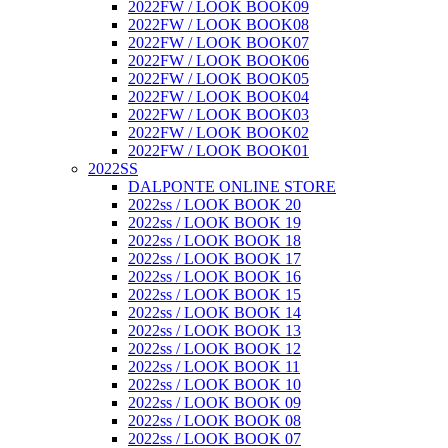
2022FW / LOOK BOOK09
2022FW / LOOK BOOK08
2022FW / LOOK BOOK07
2022FW / LOOK BOOK06
2022FW / LOOK BOOK05
2022FW / LOOK BOOK04
2022FW / LOOK BOOK03
2022FW / LOOK BOOK02
2022FW / LOOK BOOK01
2022SS
DALPONTE ONLINE STORE
2022ss / LOOK BOOK 20
2022ss / LOOK BOOK 19
2022ss / LOOK BOOK 18
2022ss / LOOK BOOK 17
2022ss / LOOK BOOK 16
2022ss / LOOK BOOK 15
2022ss / LOOK BOOK 14
2022ss / LOOK BOOK 13
2022ss / LOOK BOOK 12
2022ss / LOOK BOOK 11
2022ss / LOOK BOOK 10
2022ss / LOOK BOOK 09
2022ss / LOOK BOOK 08
2022ss / LOOK BOOK 07