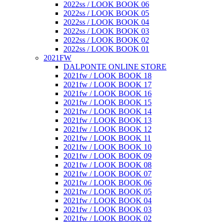
2022ss / LOOK BOOK 06
2022ss / LOOK BOOK 05
2022ss / LOOK BOOK 04
2022ss / LOOK BOOK 03
2022ss / LOOK BOOK 02
2022ss / LOOK BOOK 01
2021FW
DALPONTE ONLINE STORE
2021fw / LOOK BOOK 18
2021fw / LOOK BOOK 17
2021fw / LOOK BOOK 16
2021fw / LOOK BOOK 15
2021fw / LOOK BOOK 14
2021fw / LOOK BOOK 13
2021fw / LOOK BOOK 12
2021fw / LOOK BOOK 11
2021fw / LOOK BOOK 10
2021fw / LOOK BOOK 09
2021fw / LOOK BOOK 08
2021fw / LOOK BOOK 07
2021fw / LOOK BOOK 06
2021fw / LOOK BOOK 05
2021fw / LOOK BOOK 04
2021fw / LOOK BOOK 03
2021fw / LOOK BOOK 02