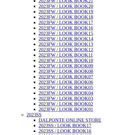
2023FW / LOOK BOOK21
2023FW / LOOK BOOK20
2023FW / LOOK BOOK19
2023FW / LOOK BOOK18
2023FW / LOOK BOOK17
2023FW / LOOK BOOK16
2023FW / LOOK BOOK15
2023FW / LOOK BOOK14
2023FW / LOOK BOOK13
2023FW / LOOK BOOK12
2023FW / LOOK BOOK11
2023FW / LOOK BOOK10
2023FW / LOOK BOOK09
2023FW / LOOK BOOK08
2023FW / LOOK BOOK07
2023FW / LOOK BOOK06
2023FW / LOOK BOOK05
2023FW / LOOK BOOK04
2023FW / LOOK BOOK03
2023FW / LOOK BOOK02
2023FW / LOOK BOOK01
2023SS
DALPONTE ONLINE STORE
2023SS / LOOK BOOK17
2023SS / LOOK BOOK16