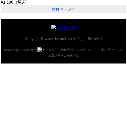
¥1,100（税込）
商品ページへ
Copyright© www.dalponte.jp All Rights Reserved
Homepage Designed by
スタジ
オコンチーゴ株式会社