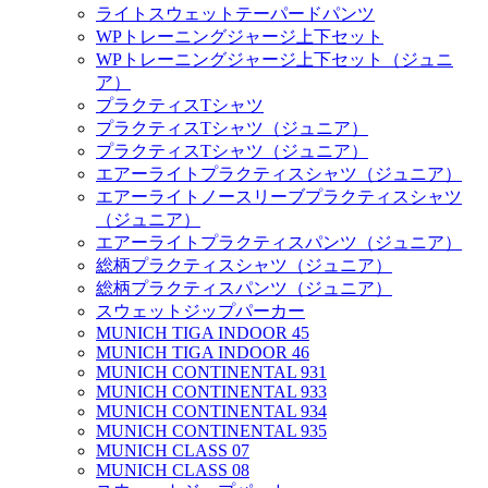
ライトスウェットテーパードパンツ
WPトレーニングジャージ上下セット
WPトレーニングジャージ上下セット（ジュニ
ア）
プラクティスTシャツ
プラクティスTシャツ（ジュニア）
プラクティスTシャツ（ジュニア）
エアーライトプラクティスシャツ（ジュニア）
エアーライトノースリーブプラクティスシャツ
（ジュニア）
エアーライトプラクティスパンツ（ジュニア）
総柄プラクティスシャツ（ジュニア）
総柄プラクティスパンツ（ジュニア）
スウェットジップパーカー
MUNICH TIGA INDOOR 45
MUNICH TIGA INDOOR 46
MUNICH CONTINENTAL 931
MUNICH CONTINENTAL 933
MUNICH CONTINENTAL 934
MUNICH CONTINENTAL 935
MUNICH CLASS 07
MUNICH CLASS 08