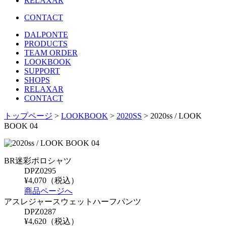
RELAXAR
CONTACT
DALPONTE
PRODUCTS
TEAM ORDER
LOOKBOOK
SUPPORT
SHOPS
RELAXAR
CONTACT
トップページ
>
LOOKBOOK
>
2020SS
> 2020ss / LOOK
BOOK 04
BR迷彩ポロシャツ
DPZ0295
¥4,070（税込）
商品ページへ
アスレジャースウェットハーフパンツ
DPZ0287
¥4,620（税込）