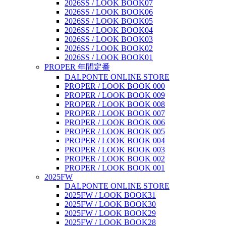
2026SS / LOOK BOOK07
2026SS / LOOK BOOK06
2026SS / LOOK BOOK05
2026SS / LOOK BOOK04
2026SS / LOOK BOOK03
2026SS / LOOK BOOK02
2026SS / LOOK BOOK01
PROPER 年間定番
DALPONTE ONLINE STORE
PROPER / LOOK BOOK 000
PROPER / LOOK BOOK 009
PROPER / LOOK BOOK 008
PROPER / LOOK BOOK 007
PROPER / LOOK BOOK 006
PROPER / LOOK BOOK 005
PROPER / LOOK BOOK 004
PROPER / LOOK BOOK 003
PROPER / LOOK BOOK 002
PROPER / LOOK BOOK 001
2025FW
DALPONTE ONLINE STORE
2025FW / LOOK BOOK31
2025FW / LOOK BOOK30
2025FW / LOOK BOOK29
2025FW / LOOK BOOK28