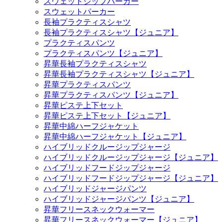
スウェットジップパーカー
スウェットパーカー
長袖プラクティスシャツ
長袖プラクティスシャツ【ジュニア】
プラクティスパンツ
プラクティスパンツ【ジュニア】
昇華長袖プラクティスシャツ
昇華長袖プラクティスシャツ【ジュニア】
昇華プラクティスパンツ
昇華プラクティスパンツ【ジュニア】
昇華ピステ上下セット
昇華ピステ上下セット【ジュニア】
昇華中綿ハーフジャケット
昇華中綿ハーフジャケット【ジュニア】
ハイブリッドクルージップジャージ
ハイブリッドクルージップジャージ【ジュニア】
ハイブリッドフードジップジャージ
ハイブリッドフードジップジャージ【ジュニア】
ハイブリッドジャージパンツ
ハイブリッドジャージパンツ【ジュニア】
昇華フリースネックウォーマー
昇華フリースネックウォーマー【ジュニア】