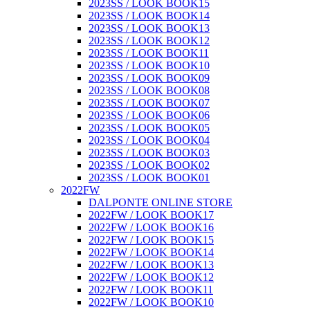
2023SS / LOOK BOOK15
2023SS / LOOK BOOK14
2023SS / LOOK BOOK13
2023SS / LOOK BOOK12
2023SS / LOOK BOOK11
2023SS / LOOK BOOK10
2023SS / LOOK BOOK09
2023SS / LOOK BOOK08
2023SS / LOOK BOOK07
2023SS / LOOK BOOK06
2023SS / LOOK BOOK05
2023SS / LOOK BOOK04
2023SS / LOOK BOOK03
2023SS / LOOK BOOK02
2023SS / LOOK BOOK01
2022FW
DALPONTE ONLINE STORE
2022FW / LOOK BOOK17
2022FW / LOOK BOOK16
2022FW / LOOK BOOK15
2022FW / LOOK BOOK14
2022FW / LOOK BOOK13
2022FW / LOOK BOOK12
2022FW / LOOK BOOK11
2022FW / LOOK BOOK10