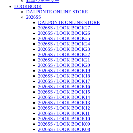
昇華ウォーマー
LOOKBOOK
DALPONTE ONLINE STORE
2026SS
DALPONTE ONLINE STORE
2026SS / LOOK BOOK27
2026SS / LOOK BOOK26
2026SS / LOOK BOOK25
2026SS / LOOK BOOK24
2026SS / LOOK BOOK23
2026SS / LOOK BOOK22
2026SS / LOOK BOOK21
2026SS / LOOK BOOK20
2026SS / LOOK BOOK19
2026SS / LOOK BOOK18
2026SS / LOOK BOOK17
2026SS / LOOK BOOK16
2026SS / LOOK BOOK15
2026SS / LOOK BOOK14
2026SS / LOOK BOOK13
2026SS / LOOK BOOK12
2026SS / LOOK BOOK11
2026SS / LOOK BOOK10
2026SS / LOOK BOOK09
2026SS / LOOK BOOK08