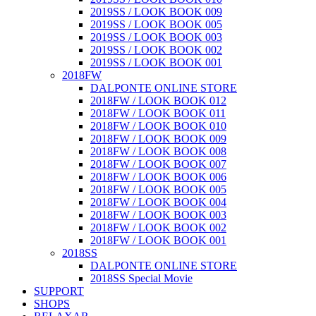
2019SS / LOOK BOOK 009
2019SS / LOOK BOOK 005
2019SS / LOOK BOOK 003
2019SS / LOOK BOOK 002
2019SS / LOOK BOOK 001
2018FW
DALPONTE ONLINE STORE
2018FW / LOOK BOOK 012
2018FW / LOOK BOOK 011
2018FW / LOOK BOOK 010
2018FW / LOOK BOOK 009
2018FW / LOOK BOOK 008
2018FW / LOOK BOOK 007
2018FW / LOOK BOOK 006
2018FW / LOOK BOOK 005
2018FW / LOOK BOOK 004
2018FW / LOOK BOOK 003
2018FW / LOOK BOOK 002
2018FW / LOOK BOOK 001
2018SS
DALPONTE ONLINE STORE
2018SS Special Movie
SUPPORT
SHOPS