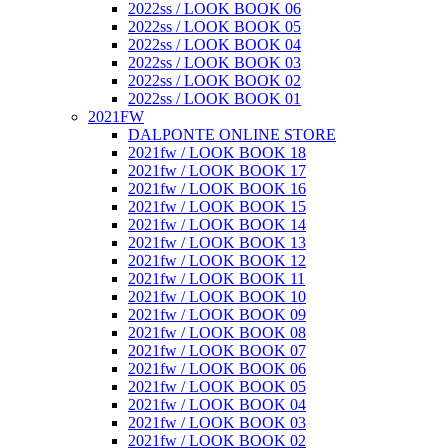
2022ss / LOOK BOOK 06
2022ss / LOOK BOOK 05
2022ss / LOOK BOOK 04
2022ss / LOOK BOOK 03
2022ss / LOOK BOOK 02
2022ss / LOOK BOOK 01
2021FW
DALPONTE ONLINE STORE
2021fw / LOOK BOOK 18
2021fw / LOOK BOOK 17
2021fw / LOOK BOOK 16
2021fw / LOOK BOOK 15
2021fw / LOOK BOOK 14
2021fw / LOOK BOOK 13
2021fw / LOOK BOOK 12
2021fw / LOOK BOOK 11
2021fw / LOOK BOOK 10
2021fw / LOOK BOOK 09
2021fw / LOOK BOOK 08
2021fw / LOOK BOOK 07
2021fw / LOOK BOOK 06
2021fw / LOOK BOOK 05
2021fw / LOOK BOOK 04
2021fw / LOOK BOOK 03
2021fw / LOOK BOOK 02