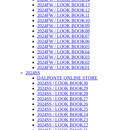
2024FW / LOOK BOOK13
2024FW / LOOK BOOK12
2024FW / LOOK BOOK11
2024FW / LOOK BOOK10
2024FW / LOOK BOOK09
2024FW / LOOK BOOK08
2024FW / LOOK BOOK07
2024FW / LOOK BOOK06
2024FW / LOOK BOOK05
2024FW / LOOK BOOK04
2024FW / LOOK BOOK03
2024FW / LOOK BOOK02
2024FW / LOOK BOOK01
2024SS
DALPONTE ONLINE STORE
2024SS / LOOK BOOK30
2024SS / LOOK BOOK29
2024SS / LOOK BOOK28
2024SS / LOOK BOOK27
2024SS / LOOK BOOK26
2024SS / LOOK BOOK25
2024SS / LOOK BOOK24
2024SS / LOOK BOOK23
2024SS / LOOK BOOK22