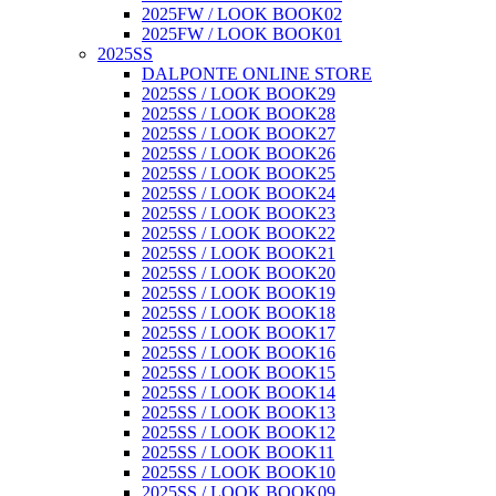
2025FW / LOOK BOOK02
2025FW / LOOK BOOK01
2025SS
DALPONTE ONLINE STORE
2025SS / LOOK BOOK29
2025SS / LOOK BOOK28
2025SS / LOOK BOOK27
2025SS / LOOK BOOK26
2025SS / LOOK BOOK25
2025SS / LOOK BOOK24
2025SS / LOOK BOOK23
2025SS / LOOK BOOK22
2025SS / LOOK BOOK21
2025SS / LOOK BOOK20
2025SS / LOOK BOOK19
2025SS / LOOK BOOK18
2025SS / LOOK BOOK17
2025SS / LOOK BOOK16
2025SS / LOOK BOOK15
2025SS / LOOK BOOK14
2025SS / LOOK BOOK13
2025SS / LOOK BOOK12
2025SS / LOOK BOOK11
2025SS / LOOK BOOK10
2025SS / LOOK BOOK09