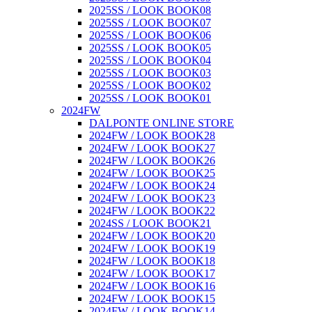
2025SS / LOOK BOOK08
2025SS / LOOK BOOK07
2025SS / LOOK BOOK06
2025SS / LOOK BOOK05
2025SS / LOOK BOOK04
2025SS / LOOK BOOK03
2025SS / LOOK BOOK02
2025SS / LOOK BOOK01
2024FW
DALPONTE ONLINE STORE
2024FW / LOOK BOOK28
2024FW / LOOK BOOK27
2024FW / LOOK BOOK26
2024FW / LOOK BOOK25
2024FW / LOOK BOOK24
2024FW / LOOK BOOK23
2024FW / LOOK BOOK22
2024SS / LOOK BOOK21
2024FW / LOOK BOOK20
2024FW / LOOK BOOK19
2024FW / LOOK BOOK18
2024FW / LOOK BOOK17
2024FW / LOOK BOOK16
2024FW / LOOK BOOK15
2024FW / LOOK BOOK14