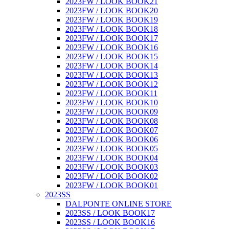
2023FW / LOOK BOOK21
2023FW / LOOK BOOK20
2023FW / LOOK BOOK19
2023FW / LOOK BOOK18
2023FW / LOOK BOOK17
2023FW / LOOK BOOK16
2023FW / LOOK BOOK15
2023FW / LOOK BOOK14
2023FW / LOOK BOOK13
2023FW / LOOK BOOK12
2023FW / LOOK BOOK11
2023FW / LOOK BOOK10
2023FW / LOOK BOOK09
2023FW / LOOK BOOK08
2023FW / LOOK BOOK07
2023FW / LOOK BOOK06
2023FW / LOOK BOOK05
2023FW / LOOK BOOK04
2023FW / LOOK BOOK03
2023FW / LOOK BOOK02
2023FW / LOOK BOOK01
2023SS
DALPONTE ONLINE STORE
2023SS / LOOK BOOK17
2023SS / LOOK BOOK16