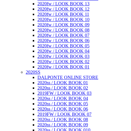
2020fw / LOOK BOOK 13
2020fw / LOOK BOOK 12
2020fw / LOOK BOOK 11
2020fw / LOOK BOOK 10
2020fw / LOOK BOOK 09
2020fw / LOOK BOOK 08
2020fw / LOOK BOOK 07
2020fw / LOOK BOOK 06
2020fw / LOOK BOOK 05
2020fw / LOOK BOOK 04
2020fw / LOOK BOOK 03
2020fw / LOOK BOOK 02
2020fw / LOOK BOOK 01
2020SS
DALPONTE ONLINE STORE
2020ss / LOOK BOOK 01
2020ss / LOOK BOOK 02
2019FW / LOOK BOOK 03
2020ss / LOOK BOOK 04
2020ss / LOOK BOOK 05
2020ss / LOOK BOOK 06
2019FW / LOOK BOOK 07
2020ss / LOOK BOOK 08
2020ss / LOOK BOOK 09
2020ss / LOOK BOOK 010