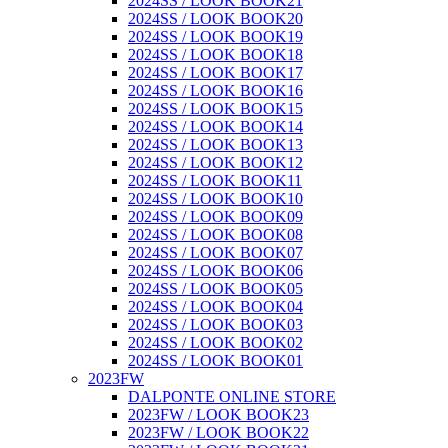
2024SS / LOOK BOOK21
2024SS / LOOK BOOK20
2024SS / LOOK BOOK19
2024SS / LOOK BOOK18
2024SS / LOOK BOOK17
2024SS / LOOK BOOK16
2024SS / LOOK BOOK15
2024SS / LOOK BOOK14
2024SS / LOOK BOOK13
2024SS / LOOK BOOK12
2024SS / LOOK BOOK11
2024SS / LOOK BOOK10
2024SS / LOOK BOOK09
2024SS / LOOK BOOK08
2024SS / LOOK BOOK07
2024SS / LOOK BOOK06
2024SS / LOOK BOOK05
2024SS / LOOK BOOK04
2024SS / LOOK BOOK03
2024SS / LOOK BOOK02
2024SS / LOOK BOOK01
2023FW
DALPONTE ONLINE STORE
2023FW / LOOK BOOK23
2023FW / LOOK BOOK22