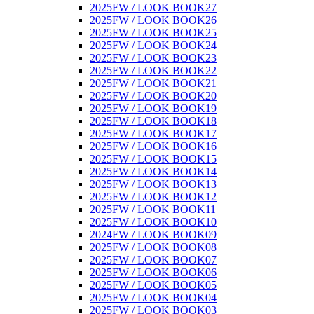
2025FW / LOOK BOOK27
2025FW / LOOK BOOK26
2025FW / LOOK BOOK25
2025FW / LOOK BOOK24
2025FW / LOOK BOOK23
2025FW / LOOK BOOK22
2025FW / LOOK BOOK21
2025FW / LOOK BOOK20
2025FW / LOOK BOOK19
2025FW / LOOK BOOK18
2025FW / LOOK BOOK17
2025FW / LOOK BOOK16
2025FW / LOOK BOOK15
2025FW / LOOK BOOK14
2025FW / LOOK BOOK13
2025FW / LOOK BOOK12
2025FW / LOOK BOOK11
2025FW / LOOK BOOK10
2024FW / LOOK BOOK09
2025FW / LOOK BOOK08
2025FW / LOOK BOOK07
2025FW / LOOK BOOK06
2025FW / LOOK BOOK05
2025FW / LOOK BOOK04
2025FW / LOOK BOOK03