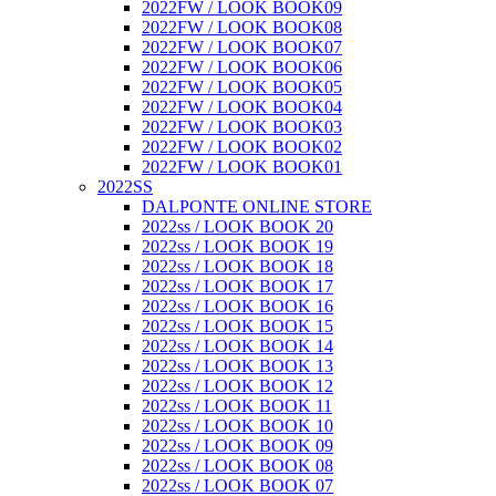
2022FW / LOOK BOOK09
2022FW / LOOK BOOK08
2022FW / LOOK BOOK07
2022FW / LOOK BOOK06
2022FW / LOOK BOOK05
2022FW / LOOK BOOK04
2022FW / LOOK BOOK03
2022FW / LOOK BOOK02
2022FW / LOOK BOOK01
2022SS
DALPONTE ONLINE STORE
2022ss / LOOK BOOK 20
2022ss / LOOK BOOK 19
2022ss / LOOK BOOK 18
2022ss / LOOK BOOK 17
2022ss / LOOK BOOK 16
2022ss / LOOK BOOK 15
2022ss / LOOK BOOK 14
2022ss / LOOK BOOK 13
2022ss / LOOK BOOK 12
2022ss / LOOK BOOK 11
2022ss / LOOK BOOK 10
2022ss / LOOK BOOK 09
2022ss / LOOK BOOK 08
2022ss / LOOK BOOK 07