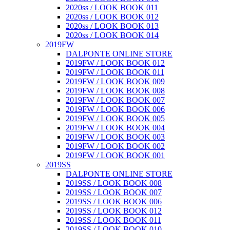
2020ss / LOOK BOOK 011
2020ss / LOOK BOOK 012
2020ss / LOOK BOOK 013
2020ss / LOOK BOOK 014
2019FW
DALPONTE ONLINE STORE
2019FW / LOOK BOOK 012
2019FW / LOOK BOOK 011
2019FW / LOOK BOOK 009
2019FW / LOOK BOOK 008
2019FW / LOOK BOOK 007
2019FW / LOOK BOOK 006
2019FW / LOOK BOOK 005
2019FW / LOOK BOOK 004
2019FW / LOOK BOOK 003
2019FW / LOOK BOOK 002
2019FW / LOOK BOOK 001
2019SS
DALPONTE ONLINE STORE
2019SS / LOOK BOOK 008
2019SS / LOOK BOOK 007
2019SS / LOOK BOOK 006
2019SS / LOOK BOOK 012
2019SS / LOOK BOOK 011
2019SS / LOOK BOOK 010