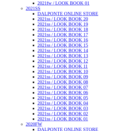
2021fw / LOOK BOOK 01
2021SS
DALPONTE ONLINE STORE
2021ss / LOOK BOOK 20
2021ss / LOOK BOOK 19
2021ss / LOOK BOOK 18
2021ss / LOOK BOOK 17
2021ss / LOOK BOOK 16
2021ss / LOOK BOOK 15
2021ss / LOOK BOOK 14
2021ss / LOOK BOOK 13
2021ss / LOOK BOOK 12
2021ss / LOOK BOOK 11
2021ss / LOOK BOOK 10
2021ss / LOOK BOOK 09
2021ss / LOOK BOOK 08
2021ss / LOOK BOOK 07
2021ss / LOOK BOOK 06
2021ss / LOOK BOOK 05
2021ss / LOOK BOOK 04
2021ss / LOOK BOOK 03
2021ss / LOOK BOOK 02
2021ss / LOOK BOOK 01
2020FW
DALPONTE ONLINE STORE