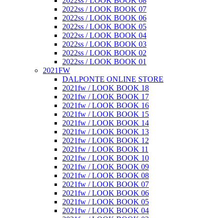
2022ss / LOOK BOOK 08
2022ss / LOOK BOOK 07
2022ss / LOOK BOOK 06
2022ss / LOOK BOOK 05
2022ss / LOOK BOOK 04
2022ss / LOOK BOOK 03
2022ss / LOOK BOOK 02
2022ss / LOOK BOOK 01
2021FW
DALPONTE ONLINE STORE
2021fw / LOOK BOOK 18
2021fw / LOOK BOOK 17
2021fw / LOOK BOOK 16
2021fw / LOOK BOOK 15
2021fw / LOOK BOOK 14
2021fw / LOOK BOOK 13
2021fw / LOOK BOOK 12
2021fw / LOOK BOOK 11
2021fw / LOOK BOOK 10
2021fw / LOOK BOOK 09
2021fw / LOOK BOOK 08
2021fw / LOOK BOOK 07
2021fw / LOOK BOOK 06
2021fw / LOOK BOOK 05
2021fw / LOOK BOOK 04