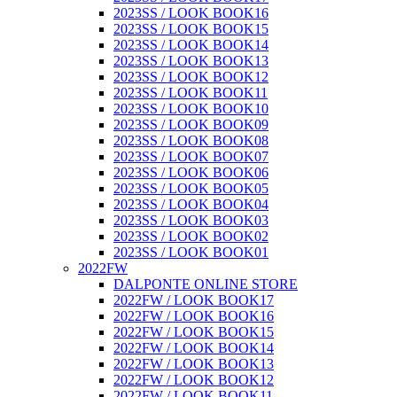
2023SS / LOOK BOOK16
2023SS / LOOK BOOK15
2023SS / LOOK BOOK14
2023SS / LOOK BOOK13
2023SS / LOOK BOOK12
2023SS / LOOK BOOK11
2023SS / LOOK BOOK10
2023SS / LOOK BOOK09
2023SS / LOOK BOOK08
2023SS / LOOK BOOK07
2023SS / LOOK BOOK06
2023SS / LOOK BOOK05
2023SS / LOOK BOOK04
2023SS / LOOK BOOK03
2023SS / LOOK BOOK02
2023SS / LOOK BOOK01
2022FW
DALPONTE ONLINE STORE
2022FW / LOOK BOOK17
2022FW / LOOK BOOK16
2022FW / LOOK BOOK15
2022FW / LOOK BOOK14
2022FW / LOOK BOOK13
2022FW / LOOK BOOK12
2022FW / LOOK BOOK11