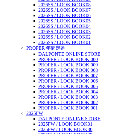
2026SS / LOOK BOOK08
2026SS / LOOK BOOK07
2026SS / LOOK BOOK06
2026SS / LOOK BOOK05
2026SS / LOOK BOOK04
2026SS / LOOK BOOK03
2026SS / LOOK BOOK02
2026SS / LOOK BOOK01
PROPER 年間定番
DALPONTE ONLINE STORE
PROPER / LOOK BOOK 000
PROPER / LOOK BOOK 009
PROPER / LOOK BOOK 008
PROPER / LOOK BOOK 007
PROPER / LOOK BOOK 006
PROPER / LOOK BOOK 005
PROPER / LOOK BOOK 004
PROPER / LOOK BOOK 003
PROPER / LOOK BOOK 002
PROPER / LOOK BOOK 001
2025FW
DALPONTE ONLINE STORE
2025FW / LOOK BOOK31
2025FW / LOOK BOOK30