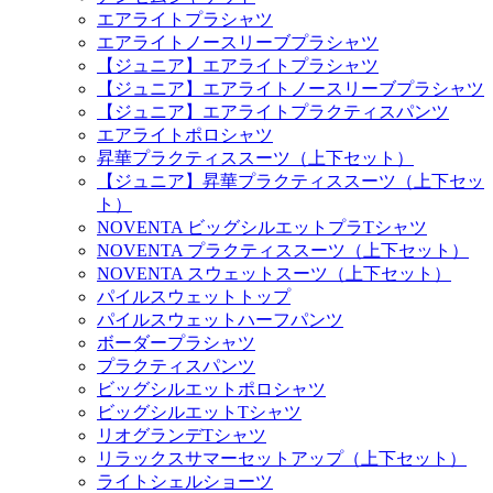
エアライトプラシャツ
エアライトノースリーブプラシャツ
【ジュニア】エアライトプラシャツ
【ジュニア】エアライトノースリーブプラシャツ
【ジュニア】エアライトプラクティスパンツ
エアライトポロシャツ
昇華プラクティススーツ（上下セット）
【ジュニア】昇華プラクティススーツ（上下セッ
ト）
NOVENTA ビッグシルエットプラTシャツ
NOVENTA プラクティススーツ（上下セット）
NOVENTA スウェットスーツ（上下セット）
パイルスウェットトップ
パイルスウェットハーフパンツ
ボーダープラシャツ
プラクティスパンツ
ビッグシルエットポロシャツ
ビッグシルエットTシャツ
リオグランデTシャツ
リラックスサマーセットアップ（上下セット）
ライトシェルショーツ