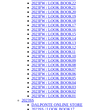
2023FW / LOOK BOOK22
2023FW / LOOK BOOK21
2023FW / LOOK BOOK20
2023FW / LOOK BOOK19
2023FW / LOOK BOOK18
2023FW / LOOK BOOK17
2023FW / LOOK BOOK16
2023FW / LOOK BOOK15
2023FW / LOOK BOOK14
2023FW / LOOK BOOK13
2023FW / LOOK BOOK12
2023FW / LOOK BOOK11
2023FW / LOOK BOOK10
2023FW / LOOK BOOK09
2023FW / LOOK BOOK08
2023FW / LOOK BOOK07
2023FW / LOOK BOOK06
2023FW / LOOK BOOK05
2023FW / LOOK BOOK04
2023FW / LOOK BOOK03
2023FW / LOOK BOOK02
2023FW / LOOK BOOK01
2023SS
DALPONTE ONLINE STORE
2023SS / LOOK BOOK17