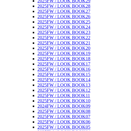
2025FW / LOOK BOOK29
2025FW / LOOK BOOK28
2025FW / LOOK BOOK27
2025FW / LOOK BOOK26
2025FW / LOOK BOOK25
2025FW / LOOK BOOK24
2025FW / LOOK BOOK23
2025FW / LOOK BOOK22
2025FW / LOOK BOOK21
2025FW / LOOK BOOK20
2025FW / LOOK BOOK19
2025FW / LOOK BOOK18
2025FW / LOOK BOOK17
2025FW / LOOK BOOK16
2025FW / LOOK BOOK15
2025FW / LOOK BOOK14
2025FW / LOOK BOOK13
2025FW / LOOK BOOK12
2025FW / LOOK BOOK11
2025FW / LOOK BOOK10
2024FW / LOOK BOOK09
2025FW / LOOK BOOK08
2025FW / LOOK BOOK07
2025FW / LOOK BOOK06
2025FW / LOOK BOOK05