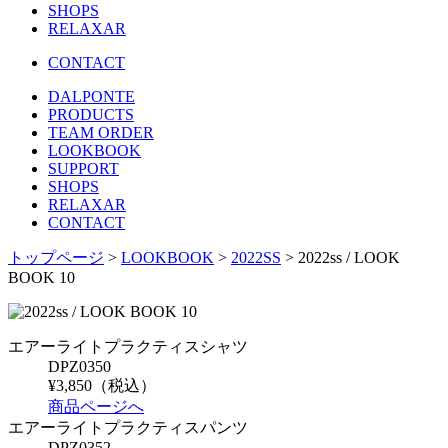
SHOPS
RELAXAR
CONTACT
DALPONTE
PRODUCTS
TEAM ORDER
LOOKBOOK
SUPPORT
SHOPS
RELAXAR
CONTACT
トップページ
>
LOOKBOOK
>
2022SS
> 2022ss / LOOK
BOOK 10
エアーライトプラクティスシャツ
DPZ0350
¥3,850（税込）
商品ページへ
エアーライトプラクティスパンツ
DPZ0352