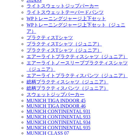
2024SS
ライトスウェットジップパーカー
ライトスウェットテーパードパンツ
WPトレーニングジャージ上下セット
WPトレーニングジャージ上下セット（ジュニ
ア）
プラクティスTシャツ
プラクティスTシャツ（ジュニア）
プラクティスTシャツ（ジュニア）
エアーライトプラクティスシャツ（ジュニア）
エアーライトノースリーブプラクティスシャツ
（ジュニア）
エアーライトプラクティスパンツ（ジュニア）
総柄プラクティスシャツ（ジュニア）
総柄プラクティスパンツ（ジュニア）
スウェットジップパーカー
MUNICH TIGA INDOOR 45
MUNICH TIGA INDOOR 46
MUNICH CONTINENTAL 931
MUNICH CONTINENTAL 933
MUNICH CONTINENTAL 934
MUNICH CONTINENTAL 935
MUNICH CLASS 07