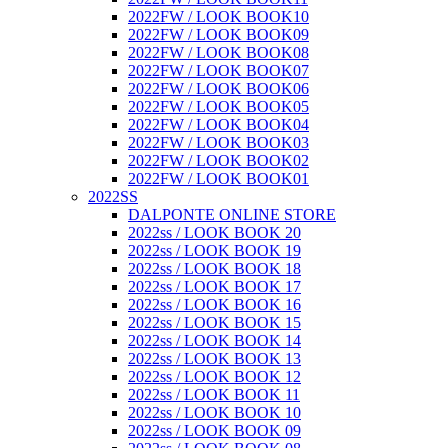
2022FW / LOOK BOOK10
2022FW / LOOK BOOK09
2022FW / LOOK BOOK08
2022FW / LOOK BOOK07
2022FW / LOOK BOOK06
2022FW / LOOK BOOK05
2022FW / LOOK BOOK04
2022FW / LOOK BOOK03
2022FW / LOOK BOOK02
2022FW / LOOK BOOK01
2022SS
DALPONTE ONLINE STORE
2022ss / LOOK BOOK 20
2022ss / LOOK BOOK 19
2022ss / LOOK BOOK 18
2022ss / LOOK BOOK 17
2022ss / LOOK BOOK 16
2022ss / LOOK BOOK 15
2022ss / LOOK BOOK 14
2022ss / LOOK BOOK 13
2022ss / LOOK BOOK 12
2022ss / LOOK BOOK 11
2022ss / LOOK BOOK 10
2022ss / LOOK BOOK 09