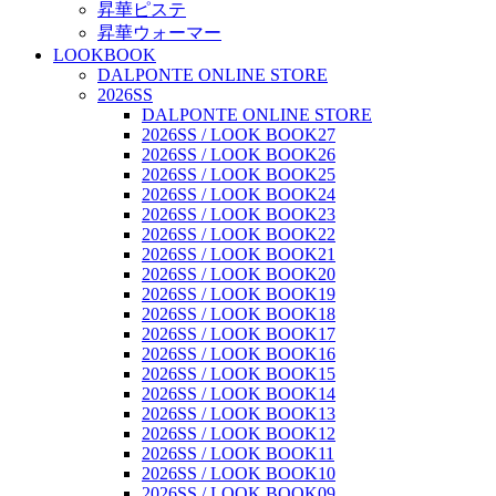
昇華ピステ
昇華ウォーマー
LOOKBOOK
DALPONTE ONLINE STORE
2026SS
DALPONTE ONLINE STORE
2026SS / LOOK BOOK27
2026SS / LOOK BOOK26
2026SS / LOOK BOOK25
2026SS / LOOK BOOK24
2026SS / LOOK BOOK23
2026SS / LOOK BOOK22
2026SS / LOOK BOOK21
2026SS / LOOK BOOK20
2026SS / LOOK BOOK19
2026SS / LOOK BOOK18
2026SS / LOOK BOOK17
2026SS / LOOK BOOK16
2026SS / LOOK BOOK15
2026SS / LOOK BOOK14
2026SS / LOOK BOOK13
2026SS / LOOK BOOK12
2026SS / LOOK BOOK11
2026SS / LOOK BOOK10
2026SS / LOOK BOOK09