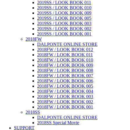
2019SS / LOOK BOOK 011
2019SS / LOOK BOOK 010
2019SS / LOOK BOOK 009
2019SS / LOOK BOOK 005
2019SS / LOOK BOOK 003
2019SS / LOOK BOOK 002
2019SS / LOOK BOOK 001
2018FW
DALPONTE ONLINE STORE
2018FW / LOOK BOOK 012
2018FW / LOOK BOOK 011
2018FW / LOOK BOOK 010
2018FW / LOOK BOOK 009
2018FW / LOOK BOOK 008
2018FW / LOOK BOOK 007
2018FW / LOOK BOOK 006
2018FW / LOOK BOOK 005
2018FW / LOOK BOOK 004
2018FW / LOOK BOOK 003
2018FW / LOOK BOOK 002
2018FW / LOOK BOOK 001
2018SS
DALPONTE ONLINE STORE
2018SS Special Movie
SUPPORT