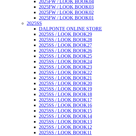
2025FW / LOOK BOOK04
2025FW / LOOK BOOK03
2025FW / LOOK BOOK02
2025FW / LOOK BOOK01
2025SS
DALPONTE ONLINE STORE
2025SS / LOOK BOOK29
2025SS / LOOK BOOK28
2025SS / LOOK BOOK27
2025SS / LOOK BOOK26
2025SS / LOOK BOOK25
2025SS / LOOK BOOK24
2025SS / LOOK BOOK23
2025SS / LOOK BOOK22
2025SS / LOOK BOOK21
2025SS / LOOK BOOK20
2025SS / LOOK BOOK19
2025SS / LOOK BOOK18
2025SS / LOOK BOOK17
2025SS / LOOK BOOK16
2025SS / LOOK BOOK15
2025SS / LOOK BOOK14
2025SS / LOOK BOOK13
2025SS / LOOK BOOK12
2025SS / LOOK BOOK11