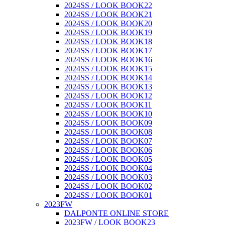
2024SS / LOOK BOOK22
2024SS / LOOK BOOK21
2024SS / LOOK BOOK20
2024SS / LOOK BOOK19
2024SS / LOOK BOOK18
2024SS / LOOK BOOK17
2024SS / LOOK BOOK16
2024SS / LOOK BOOK15
2024SS / LOOK BOOK14
2024SS / LOOK BOOK13
2024SS / LOOK BOOK12
2024SS / LOOK BOOK11
2024SS / LOOK BOOK10
2024SS / LOOK BOOK09
2024SS / LOOK BOOK08
2024SS / LOOK BOOK07
2024SS / LOOK BOOK06
2024SS / LOOK BOOK05
2024SS / LOOK BOOK04
2024SS / LOOK BOOK03
2024SS / LOOK BOOK02
2024SS / LOOK BOOK01
2023FW
DALPONTE ONLINE STORE
2023FW / LOOK BOOK23