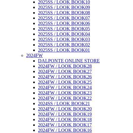
2025SS / LOOK BOOK10
2025SS / LOOK BOOK09
2025SS / LOOK BOOK08
2025SS / LOOK BOOK07
2025SS / LOOK BOOK06
2025SS / LOOK BOOK05
2025SS / LOOK BOOK04
2025SS / LOOK BOOK03
2025SS / LOOK BOOK02
2025SS / LOOK BOOK01
2024FW
DALPONTE ONLINE STORE
2024FW / LOOK BOOK28
2024FW / LOOK BOOK27
2024FW / LOOK BOOK26
2024FW / LOOK BOOK25
2024FW / LOOK BOOK24
2024FW / LOOK BOOK23
2024FW / LOOK BOOK22
2024SS / LOOK BOOK21
2024FW / LOOK BOOK20
2024FW / LOOK BOOK19
2024FW / LOOK BOOK18
2024FW / LOOK BOOK17
2024FW / LOOK BOOK16