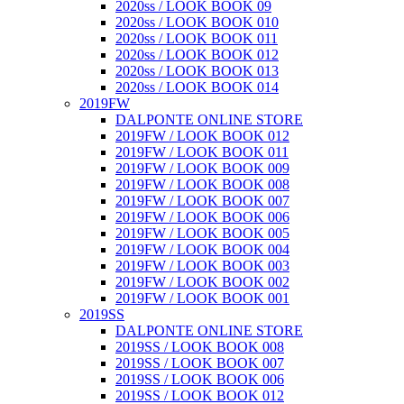
2020ss / LOOK BOOK 09
2020ss / LOOK BOOK 010
2020ss / LOOK BOOK 011
2020ss / LOOK BOOK 012
2020ss / LOOK BOOK 013
2020ss / LOOK BOOK 014
2019FW
DALPONTE ONLINE STORE
2019FW / LOOK BOOK 012
2019FW / LOOK BOOK 011
2019FW / LOOK BOOK 009
2019FW / LOOK BOOK 008
2019FW / LOOK BOOK 007
2019FW / LOOK BOOK 006
2019FW / LOOK BOOK 005
2019FW / LOOK BOOK 004
2019FW / LOOK BOOK 003
2019FW / LOOK BOOK 002
2019FW / LOOK BOOK 001
2019SS
DALPONTE ONLINE STORE
2019SS / LOOK BOOK 008
2019SS / LOOK BOOK 007
2019SS / LOOK BOOK 006
2019SS / LOOK BOOK 012