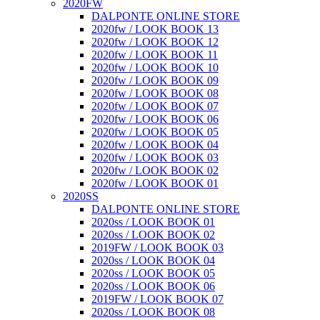
2020FW
DALPONTE ONLINE STORE
2020fw / LOOK BOOK 13
2020fw / LOOK BOOK 12
2020fw / LOOK BOOK 11
2020fw / LOOK BOOK 10
2020fw / LOOK BOOK 09
2020fw / LOOK BOOK 08
2020fw / LOOK BOOK 07
2020fw / LOOK BOOK 06
2020fw / LOOK BOOK 05
2020fw / LOOK BOOK 04
2020fw / LOOK BOOK 03
2020fw / LOOK BOOK 02
2020fw / LOOK BOOK 01
2020SS
DALPONTE ONLINE STORE
2020ss / LOOK BOOK 01
2020ss / LOOK BOOK 02
2019FW / LOOK BOOK 03
2020ss / LOOK BOOK 04
2020ss / LOOK BOOK 05
2020ss / LOOK BOOK 06
2019FW / LOOK BOOK 07
2020ss / LOOK BOOK 08