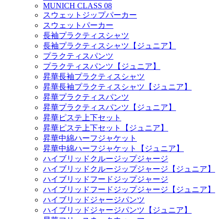
MUNICH CLASS 08
スウェットジップパーカー
スウェットパーカー
長袖プラクティスシャツ
長袖プラクティスシャツ【ジュニア】
プラクティスパンツ
プラクティスパンツ【ジュニア】
昇華長袖プラクティスシャツ
昇華長袖プラクティスシャツ【ジュニア】
昇華プラクティスパンツ
昇華プラクティスパンツ【ジュニア】
昇華ピステ上下セット
昇華ピステ上下セット【ジュニア】
昇華中綿ハーフジャケット
昇華中綿ハーフジャケット【ジュニア】
ハイブリッドクルージップジャージ
ハイブリッドクルージップジャージ【ジュニア】
ハイブリッドフードジップジャージ
ハイブリッドフードジップジャージ【ジュニア】
ハイブリッドジャージパンツ
ハイブリッドジャージパンツ【ジュニア】