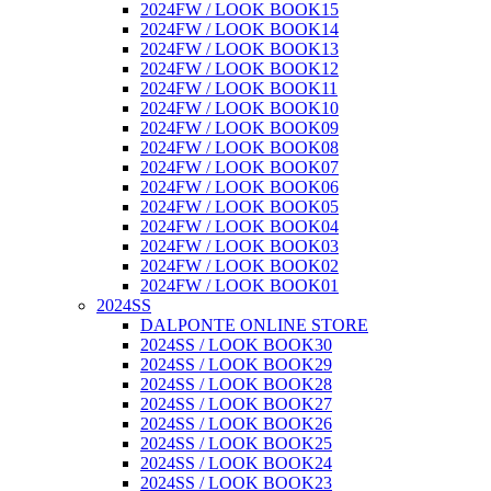
2024FW / LOOK BOOK15
2024FW / LOOK BOOK14
2024FW / LOOK BOOK13
2024FW / LOOK BOOK12
2024FW / LOOK BOOK11
2024FW / LOOK BOOK10
2024FW / LOOK BOOK09
2024FW / LOOK BOOK08
2024FW / LOOK BOOK07
2024FW / LOOK BOOK06
2024FW / LOOK BOOK05
2024FW / LOOK BOOK04
2024FW / LOOK BOOK03
2024FW / LOOK BOOK02
2024FW / LOOK BOOK01
2024SS
DALPONTE ONLINE STORE
2024SS / LOOK BOOK30
2024SS / LOOK BOOK29
2024SS / LOOK BOOK28
2024SS / LOOK BOOK27
2024SS / LOOK BOOK26
2024SS / LOOK BOOK25
2024SS / LOOK BOOK24
2024SS / LOOK BOOK23