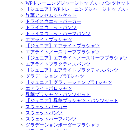
WPトレーニングジャージトップス・パンツセット
【ジュニア】WPトレーニングジャージトップス
昇華アンセムジャケット
ドライスウエットパーカー
ドライスウェットパンツ
ドライスウェットハーフパンツ
エアライトプラシャツ
【ジュニア】エアライトプラシャツ
エアライトノースリーブプラシャツ
【ジュニア】エアライトノースリーブプラシャツ
エアライトプラクティスパンツ
【ジュニア】エアライトプラクティスパンツ
グラデーションプラTシャツ
【ジュニア】グラデーションプラTシャツ
エアライトポロシャツ
昇華プラシャツ・パンツセット
【ジュニア】昇華プラシャツ・パンツセット
スウェットパーカー
スウェットパンツ
スウェットハーフパンツ
グラデーションボーダープラシャツ