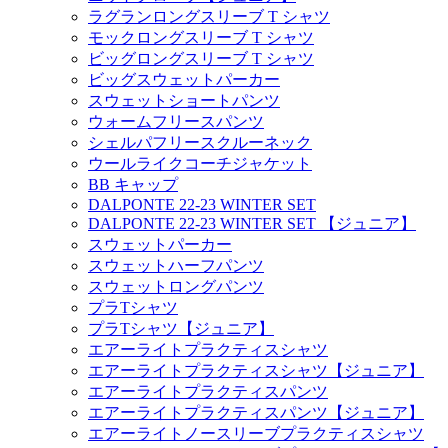
ラグランロングスリーブ T シャツ
モックロングスリーブ T シャツ
ビッグロングスリーブ T シャツ
ビッグスウェットパーカー
スウェットショートパンツ
ウォームフリースパンツ
シェルパフリースクルーネック
ウールライクコーチジャケット
BB キャップ
DALPONTE 22-23 WINTER SET
DALPONTE 22-23 WINTER SET 【ジュニア】
スウェットパーカー
スウェットハーフパンツ
スウェットロングパンツ
プラTシャツ
プラTシャツ【ジュニア】
エアーライトプラクティスシャツ
エアーライトプラクティスシャツ【ジュニア】
エアーライトプラクティスパンツ
エアーライトプラクティスパンツ【ジュニア】
エアーライトノースリーブプラクティスシャツ