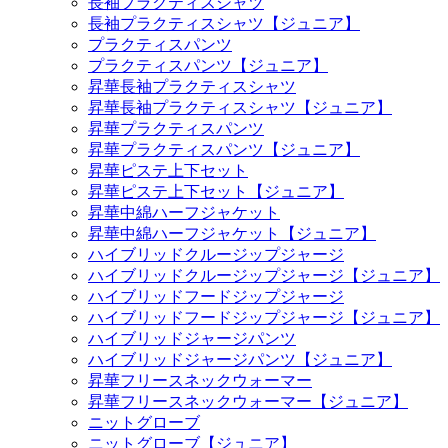
長袖プラクティスシャツ
長袖プラクティスシャツ【ジュニア】
プラクティスパンツ
プラクティスパンツ【ジュニア】
昇華長袖プラクティスシャツ
昇華長袖プラクティスシャツ【ジュニア】
昇華プラクティスパンツ
昇華プラクティスパンツ【ジュニア】
昇華ピステ上下セット
昇華ピステ上下セット【ジュニア】
昇華中綿ハーフジャケット
昇華中綿ハーフジャケット【ジュニア】
ハイブリッドクルージップジャージ
ハイブリッドクルージップジャージ【ジュニア】
ハイブリッドフードジップジャージ
ハイブリッドフードジップジャージ【ジュニア】
ハイブリッドジャージパンツ
ハイブリッドジャージパンツ【ジュニア】
昇華フリースネックウォーマー
昇華フリースネックウォーマー【ジュニア】
ニットグローブ
ニットグローブ【ジュニア】