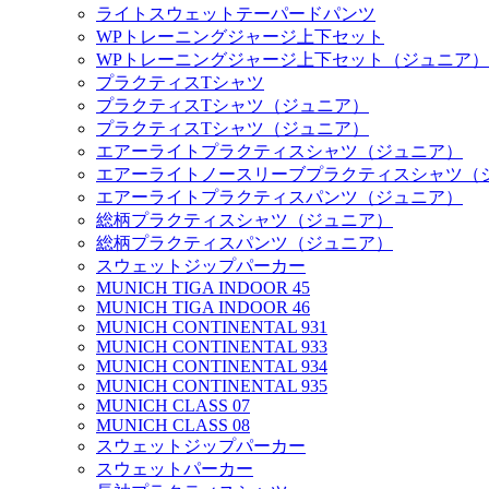
ライトスウェットテーパードパンツ
WPトレーニングジャージ上下セット
WPトレーニングジャージ上下セット（ジュニア）
プラクティスTシャツ
プラクティスTシャツ（ジュニア）
プラクティスTシャツ（ジュニア）
エアーライトプラクティスシャツ（ジュニア）
エアーライトノースリーブプラクティスシャツ（
エアーライトプラクティスパンツ（ジュニア）
総柄プラクティスシャツ（ジュニア）
総柄プラクティスパンツ（ジュニア）
スウェットジップパーカー
MUNICH TIGA INDOOR 45
MUNICH TIGA INDOOR 46
MUNICH CONTINENTAL 931
MUNICH CONTINENTAL 933
MUNICH CONTINENTAL 934
MUNICH CONTINENTAL 935
MUNICH CLASS 07
MUNICH CLASS 08
スウェットジップパーカー
スウェットパーカー