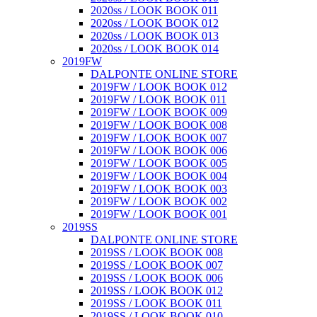
2020ss / LOOK BOOK 011
2020ss / LOOK BOOK 012
2020ss / LOOK BOOK 013
2020ss / LOOK BOOK 014
2019FW
DALPONTE ONLINE STORE
2019FW / LOOK BOOK 012
2019FW / LOOK BOOK 011
2019FW / LOOK BOOK 009
2019FW / LOOK BOOK 008
2019FW / LOOK BOOK 007
2019FW / LOOK BOOK 006
2019FW / LOOK BOOK 005
2019FW / LOOK BOOK 004
2019FW / LOOK BOOK 003
2019FW / LOOK BOOK 002
2019FW / LOOK BOOK 001
2019SS
DALPONTE ONLINE STORE
2019SS / LOOK BOOK 008
2019SS / LOOK BOOK 007
2019SS / LOOK BOOK 006
2019SS / LOOK BOOK 012
2019SS / LOOK BOOK 011
2019SS / LOOK BOOK 010