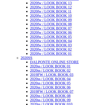
2020fw / LOOK BOOK 13
2020fw / LOOK BOOK 12
2020fw / LOOK BOOK 11
2020fw / LOOK BOOK 10
2020fw / LOOK BOOK 09
2020fw / LOOK BOOK 08
2020fw / LOOK BOOK 07
2020fw / LOOK BOOK 06
2020fw / LOOK BOOK 05
2020fw / LOOK BOOK 04
2020fw / LOOK BOOK 03
2020fw / LOOK BOOK 02
2020fw / LOOK BOOK 01
2020SS
DALPONTE ONLINE STORE
2020ss / LOOK BOOK 01
2020ss / LOOK BOOK 02
2019FW / LOOK BOOK 03
2020ss / LOOK BOOK 04
2020ss / LOOK BOOK 05
2020ss / LOOK BOOK 06
2019FW / LOOK BOOK 07
2020ss / LOOK BOOK 08
2020ss / LOOK BOOK 09
2020ss / LOOK BOOK 010