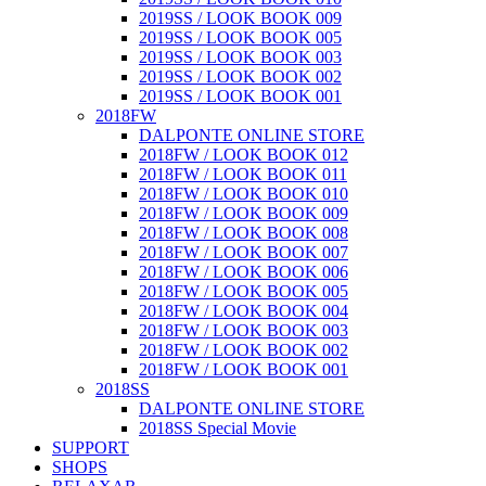
2019SS / LOOK BOOK 009
2019SS / LOOK BOOK 005
2019SS / LOOK BOOK 003
2019SS / LOOK BOOK 002
2019SS / LOOK BOOK 001
2018FW
DALPONTE ONLINE STORE
2018FW / LOOK BOOK 012
2018FW / LOOK BOOK 011
2018FW / LOOK BOOK 010
2018FW / LOOK BOOK 009
2018FW / LOOK BOOK 008
2018FW / LOOK BOOK 007
2018FW / LOOK BOOK 006
2018FW / LOOK BOOK 005
2018FW / LOOK BOOK 004
2018FW / LOOK BOOK 003
2018FW / LOOK BOOK 002
2018FW / LOOK BOOK 001
2018SS
DALPONTE ONLINE STORE
2018SS Special Movie
SUPPORT
SHOPS