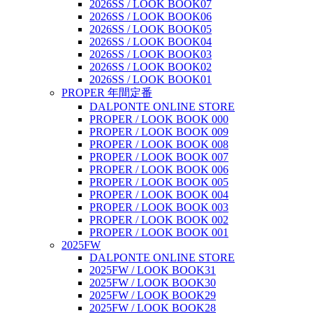
2026SS / LOOK BOOK07
2026SS / LOOK BOOK06
2026SS / LOOK BOOK05
2026SS / LOOK BOOK04
2026SS / LOOK BOOK03
2026SS / LOOK BOOK02
2026SS / LOOK BOOK01
PROPER 年間定番
DALPONTE ONLINE STORE
PROPER / LOOK BOOK 000
PROPER / LOOK BOOK 009
PROPER / LOOK BOOK 008
PROPER / LOOK BOOK 007
PROPER / LOOK BOOK 006
PROPER / LOOK BOOK 005
PROPER / LOOK BOOK 004
PROPER / LOOK BOOK 003
PROPER / LOOK BOOK 002
PROPER / LOOK BOOK 001
2025FW
DALPONTE ONLINE STORE
2025FW / LOOK BOOK31
2025FW / LOOK BOOK30
2025FW / LOOK BOOK29
2025FW / LOOK BOOK28