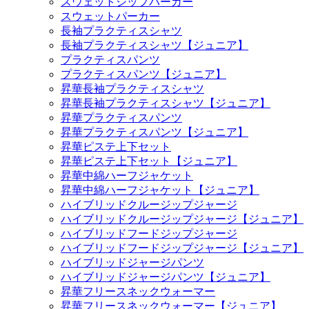
スウェットジップパーカー
スウェットパーカー
長袖プラクティスシャツ
長袖プラクティスシャツ【ジュニア】
プラクティスパンツ
プラクティスパンツ【ジュニア】
昇華長袖プラクティスシャツ
昇華長袖プラクティスシャツ【ジュニア】
昇華プラクティスパンツ
昇華プラクティスパンツ【ジュニア】
昇華ピステ上下セット
昇華ピステ上下セット【ジュニア】
昇華中綿ハーフジャケット
昇華中綿ハーフジャケット【ジュニア】
ハイブリッドクルージップジャージ
ハイブリッドクルージップジャージ【ジュニア】
ハイブリッドフードジップジャージ
ハイブリッドフードジップジャージ【ジュニア】
ハイブリッドジャージパンツ
ハイブリッドジャージパンツ【ジュニア】
昇華フリースネックウォーマー
昇華フリースネックウォーマー【ジュニア】