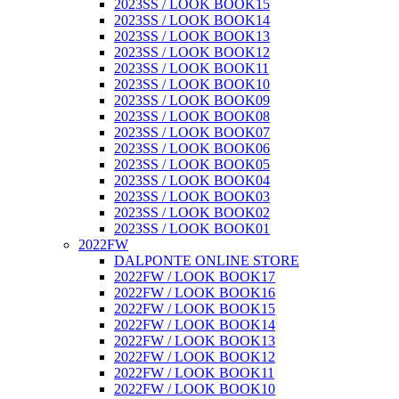
2023SS / LOOK BOOK15
2023SS / LOOK BOOK14
2023SS / LOOK BOOK13
2023SS / LOOK BOOK12
2023SS / LOOK BOOK11
2023SS / LOOK BOOK10
2023SS / LOOK BOOK09
2023SS / LOOK BOOK08
2023SS / LOOK BOOK07
2023SS / LOOK BOOK06
2023SS / LOOK BOOK05
2023SS / LOOK BOOK04
2023SS / LOOK BOOK03
2023SS / LOOK BOOK02
2023SS / LOOK BOOK01
2022FW
DALPONTE ONLINE STORE
2022FW / LOOK BOOK17
2022FW / LOOK BOOK16
2022FW / LOOK BOOK15
2022FW / LOOK BOOK14
2022FW / LOOK BOOK13
2022FW / LOOK BOOK12
2022FW / LOOK BOOK11
2022FW / LOOK BOOK10