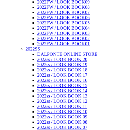
2022FW / LOOK BOOK09
2022FW / LOOK BOOK08
2022FW / LOOK BOOK07
2022FW / LOOK BOOK06
2022FW / LOOK BOOK05
2022FW / LOOK BOOK04
2022FW / LOOK BOOK03
2022FW / LOOK BOOK02
2022FW / LOOK BOOK01
2022SS
DALPONTE ONLINE STORE
2022ss / LOOK BOOK 20
2022ss / LOOK BOOK 19
2022ss / LOOK BOOK 18
2022ss / LOOK BOOK 17
2022ss / LOOK BOOK 16
2022ss / LOOK BOOK 15
2022ss / LOOK BOOK 14
2022ss / LOOK BOOK 13
2022ss / LOOK BOOK 12
2022ss / LOOK BOOK 11
2022ss / LOOK BOOK 10
2022ss / LOOK BOOK 09
2022ss / LOOK BOOK 08
2022ss / LOOK BOOK 07