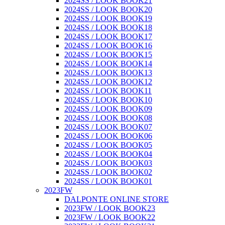
2024SS / LOOK BOOK21
2024SS / LOOK BOOK20
2024SS / LOOK BOOK19
2024SS / LOOK BOOK18
2024SS / LOOK BOOK17
2024SS / LOOK BOOK16
2024SS / LOOK BOOK15
2024SS / LOOK BOOK14
2024SS / LOOK BOOK13
2024SS / LOOK BOOK12
2024SS / LOOK BOOK11
2024SS / LOOK BOOK10
2024SS / LOOK BOOK09
2024SS / LOOK BOOK08
2024SS / LOOK BOOK07
2024SS / LOOK BOOK06
2024SS / LOOK BOOK05
2024SS / LOOK BOOK04
2024SS / LOOK BOOK03
2024SS / LOOK BOOK02
2024SS / LOOK BOOK01
2023FW
DALPONTE ONLINE STORE
2023FW / LOOK BOOK23
2023FW / LOOK BOOK22