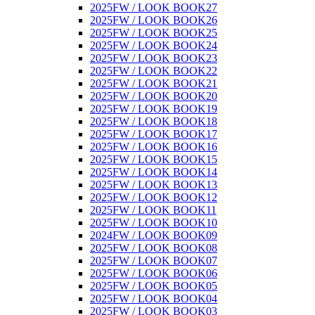
2025FW / LOOK BOOK27
2025FW / LOOK BOOK26
2025FW / LOOK BOOK25
2025FW / LOOK BOOK24
2025FW / LOOK BOOK23
2025FW / LOOK BOOK22
2025FW / LOOK BOOK21
2025FW / LOOK BOOK20
2025FW / LOOK BOOK19
2025FW / LOOK BOOK18
2025FW / LOOK BOOK17
2025FW / LOOK BOOK16
2025FW / LOOK BOOK15
2025FW / LOOK BOOK14
2025FW / LOOK BOOK13
2025FW / LOOK BOOK12
2025FW / LOOK BOOK11
2025FW / LOOK BOOK10
2024FW / LOOK BOOK09
2025FW / LOOK BOOK08
2025FW / LOOK BOOK07
2025FW / LOOK BOOK06
2025FW / LOOK BOOK05
2025FW / LOOK BOOK04
2025FW / LOOK BOOK03