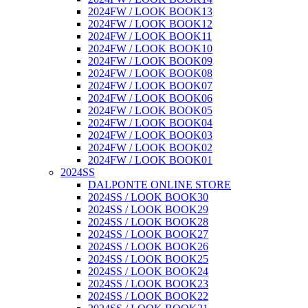
2024FW / LOOK BOOK13
2024FW / LOOK BOOK12
2024FW / LOOK BOOK11
2024FW / LOOK BOOK10
2024FW / LOOK BOOK09
2024FW / LOOK BOOK08
2024FW / LOOK BOOK07
2024FW / LOOK BOOK06
2024FW / LOOK BOOK05
2024FW / LOOK BOOK04
2024FW / LOOK BOOK03
2024FW / LOOK BOOK02
2024FW / LOOK BOOK01
2024SS
DALPONTE ONLINE STORE
2024SS / LOOK BOOK30
2024SS / LOOK BOOK29
2024SS / LOOK BOOK28
2024SS / LOOK BOOK27
2024SS / LOOK BOOK26
2024SS / LOOK BOOK25
2024SS / LOOK BOOK24
2024SS / LOOK BOOK23
2024SS / LOOK BOOK22