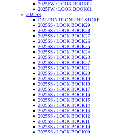
2025FW / LOOK BOOK02
2025FW / LOOK BOOK01
2025SS
DALPONTE ONLINE STORE
2025SS / LOOK BOOK29
2025SS / LOOK BOOK28
2025SS / LOOK BOOK27
2025SS / LOOK BOOK26
2025SS / LOOK BOOK25
2025SS / LOOK BOOK24
2025SS / LOOK BOOK23
2025SS / LOOK BOOK22
2025SS / LOOK BOOK21
2025SS / LOOK BOOK20
2025SS / LOOK BOOK19
2025SS / LOOK BOOK18
2025SS / LOOK BOOK17
2025SS / LOOK BOOK16
2025SS / LOOK BOOK15
2025SS / LOOK BOOK14
2025SS / LOOK BOOK13
2025SS / LOOK BOOK12
2025SS / LOOK BOOK11
2025SS / LOOK BOOK10
2025SS / LOOK BOOK09