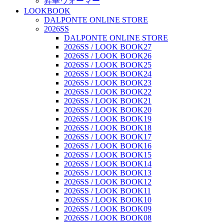
昇華ウォーマー
LOOKBOOK
DALPONTE ONLINE STORE
2026SS
DALPONTE ONLINE STORE
2026SS / LOOK BOOK27
2026SS / LOOK BOOK26
2026SS / LOOK BOOK25
2026SS / LOOK BOOK24
2026SS / LOOK BOOK23
2026SS / LOOK BOOK22
2026SS / LOOK BOOK21
2026SS / LOOK BOOK20
2026SS / LOOK BOOK19
2026SS / LOOK BOOK18
2026SS / LOOK BOOK17
2026SS / LOOK BOOK16
2026SS / LOOK BOOK15
2026SS / LOOK BOOK14
2026SS / LOOK BOOK13
2026SS / LOOK BOOK12
2026SS / LOOK BOOK11
2026SS / LOOK BOOK10
2026SS / LOOK BOOK09
2026SS / LOOK BOOK08