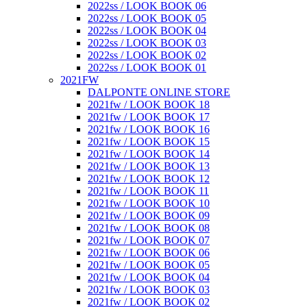
2022ss / LOOK BOOK 06
2022ss / LOOK BOOK 05
2022ss / LOOK BOOK 04
2022ss / LOOK BOOK 03
2022ss / LOOK BOOK 02
2022ss / LOOK BOOK 01
2021FW
DALPONTE ONLINE STORE
2021fw / LOOK BOOK 18
2021fw / LOOK BOOK 17
2021fw / LOOK BOOK 16
2021fw / LOOK BOOK 15
2021fw / LOOK BOOK 14
2021fw / LOOK BOOK 13
2021fw / LOOK BOOK 12
2021fw / LOOK BOOK 11
2021fw / LOOK BOOK 10
2021fw / LOOK BOOK 09
2021fw / LOOK BOOK 08
2021fw / LOOK BOOK 07
2021fw / LOOK BOOK 06
2021fw / LOOK BOOK 05
2021fw / LOOK BOOK 04
2021fw / LOOK BOOK 03
2021fw / LOOK BOOK 02