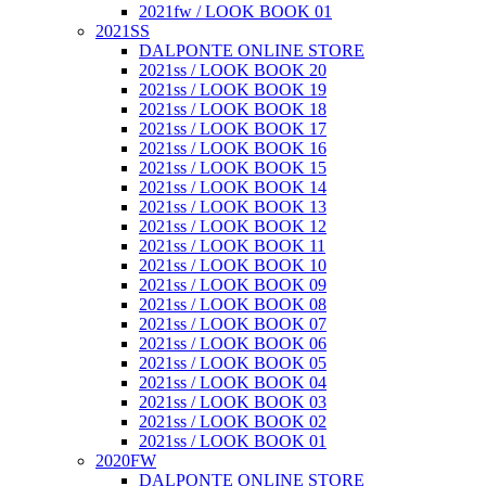
2021fw / LOOK BOOK 01
2021SS
DALPONTE ONLINE STORE
2021ss / LOOK BOOK 20
2021ss / LOOK BOOK 19
2021ss / LOOK BOOK 18
2021ss / LOOK BOOK 17
2021ss / LOOK BOOK 16
2021ss / LOOK BOOK 15
2021ss / LOOK BOOK 14
2021ss / LOOK BOOK 13
2021ss / LOOK BOOK 12
2021ss / LOOK BOOK 11
2021ss / LOOK BOOK 10
2021ss / LOOK BOOK 09
2021ss / LOOK BOOK 08
2021ss / LOOK BOOK 07
2021ss / LOOK BOOK 06
2021ss / LOOK BOOK 05
2021ss / LOOK BOOK 04
2021ss / LOOK BOOK 03
2021ss / LOOK BOOK 02
2021ss / LOOK BOOK 01
2020FW
DALPONTE ONLINE STORE