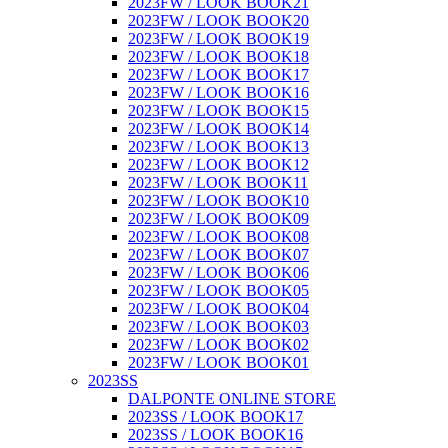
2023FW / LOOK BOOK21
2023FW / LOOK BOOK20
2023FW / LOOK BOOK19
2023FW / LOOK BOOK18
2023FW / LOOK BOOK17
2023FW / LOOK BOOK16
2023FW / LOOK BOOK15
2023FW / LOOK BOOK14
2023FW / LOOK BOOK13
2023FW / LOOK BOOK12
2023FW / LOOK BOOK11
2023FW / LOOK BOOK10
2023FW / LOOK BOOK09
2023FW / LOOK BOOK08
2023FW / LOOK BOOK07
2023FW / LOOK BOOK06
2023FW / LOOK BOOK05
2023FW / LOOK BOOK04
2023FW / LOOK BOOK03
2023FW / LOOK BOOK02
2023FW / LOOK BOOK01
2023SS
DALPONTE ONLINE STORE
2023SS / LOOK BOOK17
2023SS / LOOK BOOK16