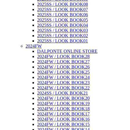
2025SS / LOOK BOOK08
2025SS / LOOK BOOK07
2025SS / LOOK BOOK06
2025SS / LOOK BOOK05
2025SS / LOOK BOOK04
2025SS / LOOK BOOK03
2025SS / LOOK BOOK02
2025SS / LOOK BOOK01
2024FW
DALPONTE ONLINE STORE
2024FW / LOOK BOOK28
2024FW / LOOK BOOK27
2024FW / LOOK BOOK26
2024FW / LOOK BOOK25
2024FW / LOOK BOOK24
2024FW / LOOK BOOK23
2024FW / LOOK BOOK22
2024SS / LOOK BOOK21
2024FW / LOOK BOOK20
2024FW / LOOK BOOK19
2024FW / LOOK BOOK18
2024FW / LOOK BOOK17
2024FW / LOOK BOOK16
2024FW / LOOK BOOK15
2024FW / LOOK BOOK14