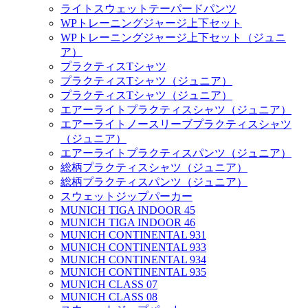
ライトスウェットテーパードパンツ
WPトレーニングジャージ上下セット
WPトレーニングジャージ上下セット（ジュニ
ア）
プラクティスTシャツ
プラクティスTシャツ（ジュニア）
プラクティスTシャツ（ジュニア）
エアーライトプラクティスシャツ（ジュニア）
エアーライトノースリーブプラクティスシャツ
（ジュニア）
エアーライトプラクティスパンツ（ジュニア）
総柄プラクティスシャツ（ジュニア）
総柄プラクティスパンツ（ジュニア）
スウェットジップパーカー
MUNICH TIGA INDOOR 45
MUNICH TIGA INDOOR 46
MUNICH CONTINENTAL 931
MUNICH CONTINENTAL 933
MUNICH CONTINENTAL 934
MUNICH CONTINENTAL 935
MUNICH CLASS 07
MUNICH CLASS 08