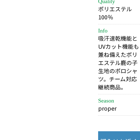
Quality
ポリエステル
100％
Info
吸汗速乾機能と
UVカット機能も
兼ね備えたポリ
エステル鹿の子
生地のポロシャ
ツ。チーム対応
継続商品。
Season
proper