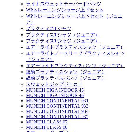
ライトスウェットテーパードパンツ
WPトレーニングジャージ上下セット
WPトレーニングジャージ上下セット（ジュニ
ア）
プラクティスTシャツ
プラクティスTシャツ（ジュニア）
プラクティスTシャツ（ジュニア）
エアーライトプラクティスシャツ（ジュニア）
エアーライトノースリーブプラクティスシャツ
（ジュニア）
エアーライトプラクティスパンツ（ジュニア）
総柄プラクティスシャツ（ジュニア）
総柄プラクティスパンツ（ジュニア）
スウェットジップパーカー
MUNICH TIGA INDOOR 45
MUNICH TIGA INDOOR 46
MUNICH CONTINENTAL 931
MUNICH CONTINENTAL 933
MUNICH CONTINENTAL 934
MUNICH CONTINENTAL 935
MUNICH CLASS 07
MUNICH CLASS 08