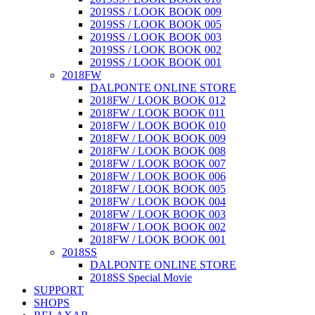
2019SS / LOOK BOOK 009
2019SS / LOOK BOOK 005
2019SS / LOOK BOOK 003
2019SS / LOOK BOOK 002
2019SS / LOOK BOOK 001
2018FW
DALPONTE ONLINE STORE
2018FW / LOOK BOOK 012
2018FW / LOOK BOOK 011
2018FW / LOOK BOOK 010
2018FW / LOOK BOOK 009
2018FW / LOOK BOOK 008
2018FW / LOOK BOOK 007
2018FW / LOOK BOOK 006
2018FW / LOOK BOOK 005
2018FW / LOOK BOOK 004
2018FW / LOOK BOOK 003
2018FW / LOOK BOOK 002
2018FW / LOOK BOOK 001
2018SS
DALPONTE ONLINE STORE
2018SS Special Movie
SUPPORT
SHOPS