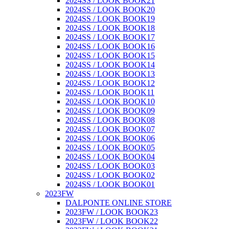
2024SS / LOOK BOOK21
2024SS / LOOK BOOK20
2024SS / LOOK BOOK19
2024SS / LOOK BOOK18
2024SS / LOOK BOOK17
2024SS / LOOK BOOK16
2024SS / LOOK BOOK15
2024SS / LOOK BOOK14
2024SS / LOOK BOOK13
2024SS / LOOK BOOK12
2024SS / LOOK BOOK11
2024SS / LOOK BOOK10
2024SS / LOOK BOOK09
2024SS / LOOK BOOK08
2024SS / LOOK BOOK07
2024SS / LOOK BOOK06
2024SS / LOOK BOOK05
2024SS / LOOK BOOK04
2024SS / LOOK BOOK03
2024SS / LOOK BOOK02
2024SS / LOOK BOOK01
2023FW
DALPONTE ONLINE STORE
2023FW / LOOK BOOK23
2023FW / LOOK BOOK22