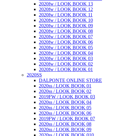
2020fw / LOOK BOOK 13
2020fw / LOOK BOOK 12
2020fw / LOOK BOOK 11
2020fw / LOOK BOOK 10
2020fw / LOOK BOOK 09
2020fw / LOOK BOOK 08
2020fw / LOOK BOOK 07
2020fw / LOOK BOOK 06
2020fw / LOOK BOOK 05
2020fw / LOOK BOOK 04
2020fw / LOOK BOOK 03
2020fw / LOOK BOOK 02
2020fw / LOOK BOOK 01
2020SS
DALPONTE ONLINE STORE
2020ss / LOOK BOOK 01
2020ss / LOOK BOOK 02
2019FW / LOOK BOOK 03
2020ss / LOOK BOOK 04
2020ss / LOOK BOOK 05
2020ss / LOOK BOOK 06
2019FW / LOOK BOOK 07
2020ss / LOOK BOOK 08
2020ss / LOOK BOOK 09
2020ss / LOOK BOOK 010