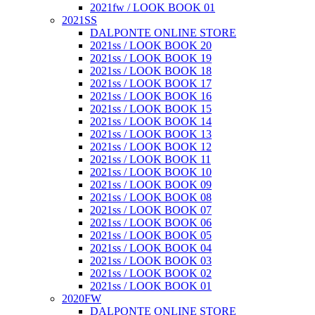
2021fw / LOOK BOOK 01
2021SS
DALPONTE ONLINE STORE
2021ss / LOOK BOOK 20
2021ss / LOOK BOOK 19
2021ss / LOOK BOOK 18
2021ss / LOOK BOOK 17
2021ss / LOOK BOOK 16
2021ss / LOOK BOOK 15
2021ss / LOOK BOOK 14
2021ss / LOOK BOOK 13
2021ss / LOOK BOOK 12
2021ss / LOOK BOOK 11
2021ss / LOOK BOOK 10
2021ss / LOOK BOOK 09
2021ss / LOOK BOOK 08
2021ss / LOOK BOOK 07
2021ss / LOOK BOOK 06
2021ss / LOOK BOOK 05
2021ss / LOOK BOOK 04
2021ss / LOOK BOOK 03
2021ss / LOOK BOOK 02
2021ss / LOOK BOOK 01
2020FW
DALPONTE ONLINE STORE