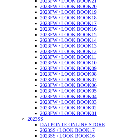
2023FW / LOOK BOOK21
2023FW / LOOK BOOK20
2023FW / LOOK BOOK19
2023FW / LOOK BOOK18
2023FW / LOOK BOOK17
2023FW / LOOK BOOK16
2023FW / LOOK BOOK15
2023FW / LOOK BOOK14
2023FW / LOOK BOOK13
2023FW / LOOK BOOK12
2023FW / LOOK BOOK11
2023FW / LOOK BOOK10
2023FW / LOOK BOOK09
2023FW / LOOK BOOK08
2023FW / LOOK BOOK07
2023FW / LOOK BOOK06
2023FW / LOOK BOOK05
2023FW / LOOK BOOK04
2023FW / LOOK BOOK03
2023FW / LOOK BOOK02
2023FW / LOOK BOOK01
2023SS
DALPONTE ONLINE STORE
2023SS / LOOK BOOK17
2023SS / LOOK BOOK16