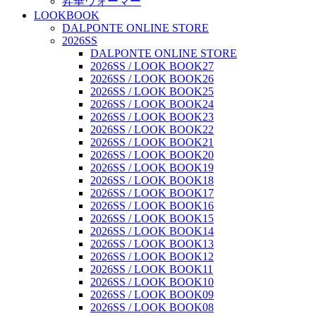
昇華ウォーマー
LOOKBOOK
DALPONTE ONLINE STORE
2026SS
DALPONTE ONLINE STORE
2026SS / LOOK BOOK27
2026SS / LOOK BOOK26
2026SS / LOOK BOOK25
2026SS / LOOK BOOK24
2026SS / LOOK BOOK23
2026SS / LOOK BOOK22
2026SS / LOOK BOOK21
2026SS / LOOK BOOK20
2026SS / LOOK BOOK19
2026SS / LOOK BOOK18
2026SS / LOOK BOOK17
2026SS / LOOK BOOK16
2026SS / LOOK BOOK15
2026SS / LOOK BOOK14
2026SS / LOOK BOOK13
2026SS / LOOK BOOK12
2026SS / LOOK BOOK11
2026SS / LOOK BOOK10
2026SS / LOOK BOOK09
2026SS / LOOK BOOK08