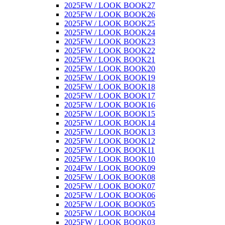
2025FW / LOOK BOOK27
2025FW / LOOK BOOK26
2025FW / LOOK BOOK25
2025FW / LOOK BOOK24
2025FW / LOOK BOOK23
2025FW / LOOK BOOK22
2025FW / LOOK BOOK21
2025FW / LOOK BOOK20
2025FW / LOOK BOOK19
2025FW / LOOK BOOK18
2025FW / LOOK BOOK17
2025FW / LOOK BOOK16
2025FW / LOOK BOOK15
2025FW / LOOK BOOK14
2025FW / LOOK BOOK13
2025FW / LOOK BOOK12
2025FW / LOOK BOOK11
2025FW / LOOK BOOK10
2024FW / LOOK BOOK09
2025FW / LOOK BOOK08
2025FW / LOOK BOOK07
2025FW / LOOK BOOK06
2025FW / LOOK BOOK05
2025FW / LOOK BOOK04
2025FW / LOOK BOOK03