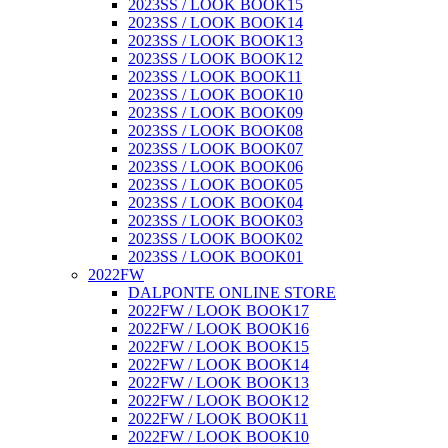
2023SS / LOOK BOOK15
2023SS / LOOK BOOK14
2023SS / LOOK BOOK13
2023SS / LOOK BOOK12
2023SS / LOOK BOOK11
2023SS / LOOK BOOK10
2023SS / LOOK BOOK09
2023SS / LOOK BOOK08
2023SS / LOOK BOOK07
2023SS / LOOK BOOK06
2023SS / LOOK BOOK05
2023SS / LOOK BOOK04
2023SS / LOOK BOOK03
2023SS / LOOK BOOK02
2023SS / LOOK BOOK01
2022FW
DALPONTE ONLINE STORE
2022FW / LOOK BOOK17
2022FW / LOOK BOOK16
2022FW / LOOK BOOK15
2022FW / LOOK BOOK14
2022FW / LOOK BOOK13
2022FW / LOOK BOOK12
2022FW / LOOK BOOK11
2022FW / LOOK BOOK10