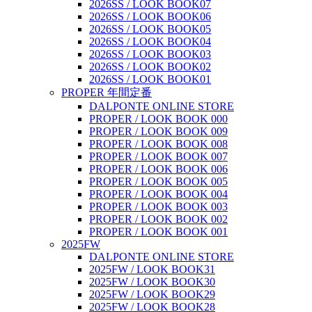
2026SS / LOOK BOOK07
2026SS / LOOK BOOK06
2026SS / LOOK BOOK05
2026SS / LOOK BOOK04
2026SS / LOOK BOOK03
2026SS / LOOK BOOK02
2026SS / LOOK BOOK01
PROPER 年間定番
DALPONTE ONLINE STORE
PROPER / LOOK BOOK 000
PROPER / LOOK BOOK 009
PROPER / LOOK BOOK 008
PROPER / LOOK BOOK 007
PROPER / LOOK BOOK 006
PROPER / LOOK BOOK 005
PROPER / LOOK BOOK 004
PROPER / LOOK BOOK 003
PROPER / LOOK BOOK 002
PROPER / LOOK BOOK 001
2025FW
DALPONTE ONLINE STORE
2025FW / LOOK BOOK31
2025FW / LOOK BOOK30
2025FW / LOOK BOOK29
2025FW / LOOK BOOK28