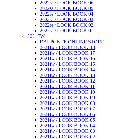
2022ss / LOOK BOOK 06
2022ss / LOOK BOOK 05
2022ss / LOOK BOOK 04
2022ss / LOOK BOOK 03
2022ss / LOOK BOOK 02
2022ss / LOOK BOOK 01
2021FW
DALPONTE ONLINE STORE
2021fw / LOOK BOOK 18
2021fw / LOOK BOOK 17
2021fw / LOOK BOOK 16
2021fw / LOOK BOOK 15
2021fw / LOOK BOOK 14
2021fw / LOOK BOOK 13
2021fw / LOOK BOOK 12
2021fw / LOOK BOOK 11
2021fw / LOOK BOOK 10
2021fw / LOOK BOOK 09
2021fw / LOOK BOOK 08
2021fw / LOOK BOOK 07
2021fw / LOOK BOOK 06
2021fw / LOOK BOOK 05
2021fw / LOOK BOOK 04
2021fw / LOOK BOOK 03
2021fw / LOOK BOOK 02