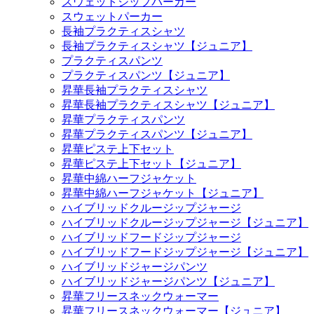
スウェットジップパーカー
スウェットパーカー
長袖プラクティスシャツ
長袖プラクティスシャツ【ジュニア】
プラクティスパンツ
プラクティスパンツ【ジュニア】
昇華長袖プラクティスシャツ
昇華長袖プラクティスシャツ【ジュニア】
昇華プラクティスパンツ
昇華プラクティスパンツ【ジュニア】
昇華ピステ上下セット
昇華ピステ上下セット【ジュニア】
昇華中綿ハーフジャケット
昇華中綿ハーフジャケット【ジュニア】
ハイブリッドクルージップジャージ
ハイブリッドクルージップジャージ【ジュニア】
ハイブリッドフードジップジャージ
ハイブリッドフードジップジャージ【ジュニア】
ハイブリッドジャージパンツ
ハイブリッドジャージパンツ【ジュニア】
昇華フリースネックウォーマー
昇華フリースネックウォーマー【ジュニア】