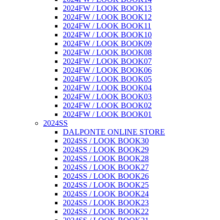
2024FW / LOOK BOOK13
2024FW / LOOK BOOK12
2024FW / LOOK BOOK11
2024FW / LOOK BOOK10
2024FW / LOOK BOOK09
2024FW / LOOK BOOK08
2024FW / LOOK BOOK07
2024FW / LOOK BOOK06
2024FW / LOOK BOOK05
2024FW / LOOK BOOK04
2024FW / LOOK BOOK03
2024FW / LOOK BOOK02
2024FW / LOOK BOOK01
2024SS
DALPONTE ONLINE STORE
2024SS / LOOK BOOK30
2024SS / LOOK BOOK29
2024SS / LOOK BOOK28
2024SS / LOOK BOOK27
2024SS / LOOK BOOK26
2024SS / LOOK BOOK25
2024SS / LOOK BOOK24
2024SS / LOOK BOOK23
2024SS / LOOK BOOK22