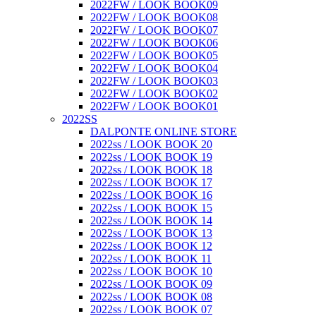
2022FW / LOOK BOOK09
2022FW / LOOK BOOK08
2022FW / LOOK BOOK07
2022FW / LOOK BOOK06
2022FW / LOOK BOOK05
2022FW / LOOK BOOK04
2022FW / LOOK BOOK03
2022FW / LOOK BOOK02
2022FW / LOOK BOOK01
2022SS
DALPONTE ONLINE STORE
2022ss / LOOK BOOK 20
2022ss / LOOK BOOK 19
2022ss / LOOK BOOK 18
2022ss / LOOK BOOK 17
2022ss / LOOK BOOK 16
2022ss / LOOK BOOK 15
2022ss / LOOK BOOK 14
2022ss / LOOK BOOK 13
2022ss / LOOK BOOK 12
2022ss / LOOK BOOK 11
2022ss / LOOK BOOK 10
2022ss / LOOK BOOK 09
2022ss / LOOK BOOK 08
2022ss / LOOK BOOK 07