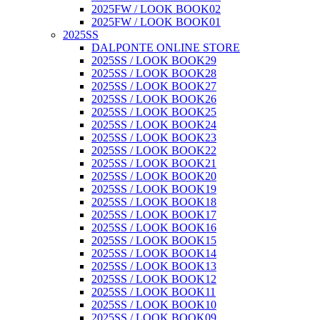
2025FW / LOOK BOOK02
2025FW / LOOK BOOK01
2025SS
DALPONTE ONLINE STORE
2025SS / LOOK BOOK29
2025SS / LOOK BOOK28
2025SS / LOOK BOOK27
2025SS / LOOK BOOK26
2025SS / LOOK BOOK25
2025SS / LOOK BOOK24
2025SS / LOOK BOOK23
2025SS / LOOK BOOK22
2025SS / LOOK BOOK21
2025SS / LOOK BOOK20
2025SS / LOOK BOOK19
2025SS / LOOK BOOK18
2025SS / LOOK BOOK17
2025SS / LOOK BOOK16
2025SS / LOOK BOOK15
2025SS / LOOK BOOK14
2025SS / LOOK BOOK13
2025SS / LOOK BOOK12
2025SS / LOOK BOOK11
2025SS / LOOK BOOK10
2025SS / LOOK BOOK09