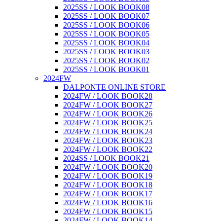
2025SS / LOOK BOOK08
2025SS / LOOK BOOK07
2025SS / LOOK BOOK06
2025SS / LOOK BOOK05
2025SS / LOOK BOOK04
2025SS / LOOK BOOK03
2025SS / LOOK BOOK02
2025SS / LOOK BOOK01
2024FW
DALPONTE ONLINE STORE
2024FW / LOOK BOOK28
2024FW / LOOK BOOK27
2024FW / LOOK BOOK26
2024FW / LOOK BOOK25
2024FW / LOOK BOOK24
2024FW / LOOK BOOK23
2024FW / LOOK BOOK22
2024SS / LOOK BOOK21
2024FW / LOOK BOOK20
2024FW / LOOK BOOK19
2024FW / LOOK BOOK18
2024FW / LOOK BOOK17
2024FW / LOOK BOOK16
2024FW / LOOK BOOK15
2024FW / LOOK BOOK14