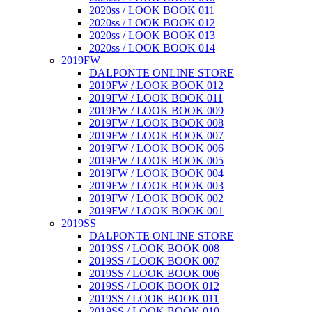
2020ss / LOOK BOOK 011
2020ss / LOOK BOOK 012
2020ss / LOOK BOOK 013
2020ss / LOOK BOOK 014
2019FW
DALPONTE ONLINE STORE
2019FW / LOOK BOOK 012
2019FW / LOOK BOOK 011
2019FW / LOOK BOOK 009
2019FW / LOOK BOOK 008
2019FW / LOOK BOOK 007
2019FW / LOOK BOOK 006
2019FW / LOOK BOOK 005
2019FW / LOOK BOOK 004
2019FW / LOOK BOOK 003
2019FW / LOOK BOOK 002
2019FW / LOOK BOOK 001
2019SS
DALPONTE ONLINE STORE
2019SS / LOOK BOOK 008
2019SS / LOOK BOOK 007
2019SS / LOOK BOOK 006
2019SS / LOOK BOOK 012
2019SS / LOOK BOOK 011
2019SS / LOOK BOOK 010