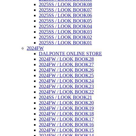
2025SS / LOOK BOOK08
2025SS / LOOK BOOK07
2025SS / LOOK BOOK06
2025SS / LOOK BOOK05
2025SS / LOOK BOOK04
2025SS / LOOK BOOK03
2025SS / LOOK BOOK02
2025SS / LOOK BOOK01
2024FW
DALPONTE ONLINE STORE
2024FW / LOOK BOOK28
2024FW / LOOK BOOK27
2024FW / LOOK BOOK26
2024FW / LOOK BOOK25
2024FW / LOOK BOOK24
2024FW / LOOK BOOK23
2024FW / LOOK BOOK22
2024SS / LOOK BOOK21
2024FW / LOOK BOOK20
2024FW / LOOK BOOK19
2024FW / LOOK BOOK18
2024FW / LOOK BOOK17
2024FW / LOOK BOOK16
2024FW / LOOK BOOK15
2024FW / LOOK BOOK14