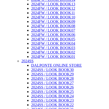
2024FW / LOOK BOOK13
2024FW / LOOK BOOK12
2024FW / LOOK BOOK11
2024FW / LOOK BOOK10
2024FW / LOOK BOOK09
2024FW / LOOK BOOK08
2024FW / LOOK BOOK07
2024FW / LOOK BOOK06
2024FW / LOOK BOOK05
2024FW / LOOK BOOK04
2024FW / LOOK BOOK03
2024FW / LOOK BOOK02
2024FW / LOOK BOOK01
2024SS
DALPONTE ONLINE STORE
2024SS / LOOK BOOK30
2024SS / LOOK BOOK29
2024SS / LOOK BOOK28
2024SS / LOOK BOOK27
2024SS / LOOK BOOK26
2024SS / LOOK BOOK25
2024SS / LOOK BOOK24
2024SS / LOOK BOOK23
2024SS / LOOK BOOK22