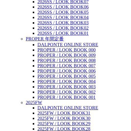
2026SS / LOOK BOOK07
2026SS / LOOK BOOK06
2026SS / LOOK BOOK05
2026SS / LOOK BOOK04
2026SS / LOOK BOOK03
2026SS / LOOK BOOK02
2026SS / LOOK BOOK01
PROPER 年間定番
DALPONTE ONLINE STORE
PROPER / LOOK BOOK 000
PROPER / LOOK BOOK 009
PROPER / LOOK BOOK 008
PROPER / LOOK BOOK 007
PROPER / LOOK BOOK 006
PROPER / LOOK BOOK 005
PROPER / LOOK BOOK 004
PROPER / LOOK BOOK 003
PROPER / LOOK BOOK 002
PROPER / LOOK BOOK 001
2025FW
DALPONTE ONLINE STORE
2025FW / LOOK BOOK31
2025FW / LOOK BOOK30
2025FW / LOOK BOOK29
2025FW / LOOK BOOK28