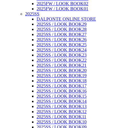
2025FW / LOOK BOOK02
2025FW / LOOK BOOK01
2025SS
DALPONTE ONLINE STORE
2025SS / LOOK BOOK29
2025SS / LOOK BOOK28
2025SS / LOOK BOOK27
2025SS / LOOK BOOK26
2025SS / LOOK BOOK25
2025SS / LOOK BOOK24
2025SS / LOOK BOOK23
2025SS / LOOK BOOK22
2025SS / LOOK BOOK21
2025SS / LOOK BOOK20
2025SS / LOOK BOOK19
2025SS / LOOK BOOK18
2025SS / LOOK BOOK17
2025SS / LOOK BOOK16
2025SS / LOOK BOOK15
2025SS / LOOK BOOK14
2025SS / LOOK BOOK13
2025SS / LOOK BOOK12
2025SS / LOOK BOOK11
2025SS / LOOK BOOK10
2025SS / LOOK BOOK09