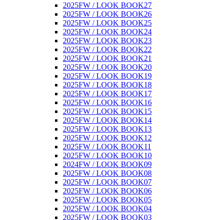
2025FW / LOOK BOOK27
2025FW / LOOK BOOK26
2025FW / LOOK BOOK25
2025FW / LOOK BOOK24
2025FW / LOOK BOOK23
2025FW / LOOK BOOK22
2025FW / LOOK BOOK21
2025FW / LOOK BOOK20
2025FW / LOOK BOOK19
2025FW / LOOK BOOK18
2025FW / LOOK BOOK17
2025FW / LOOK BOOK16
2025FW / LOOK BOOK15
2025FW / LOOK BOOK14
2025FW / LOOK BOOK13
2025FW / LOOK BOOK12
2025FW / LOOK BOOK11
2025FW / LOOK BOOK10
2024FW / LOOK BOOK09
2025FW / LOOK BOOK08
2025FW / LOOK BOOK07
2025FW / LOOK BOOK06
2025FW / LOOK BOOK05
2025FW / LOOK BOOK04
2025FW / LOOK BOOK03