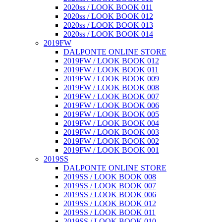
2020ss / LOOK BOOK 011
2020ss / LOOK BOOK 012
2020ss / LOOK BOOK 013
2020ss / LOOK BOOK 014
2019FW
DALPONTE ONLINE STORE
2019FW / LOOK BOOK 012
2019FW / LOOK BOOK 011
2019FW / LOOK BOOK 009
2019FW / LOOK BOOK 008
2019FW / LOOK BOOK 007
2019FW / LOOK BOOK 006
2019FW / LOOK BOOK 005
2019FW / LOOK BOOK 004
2019FW / LOOK BOOK 003
2019FW / LOOK BOOK 002
2019FW / LOOK BOOK 001
2019SS
DALPONTE ONLINE STORE
2019SS / LOOK BOOK 008
2019SS / LOOK BOOK 007
2019SS / LOOK BOOK 006
2019SS / LOOK BOOK 012
2019SS / LOOK BOOK 011
2019SS / LOOK BOOK 010