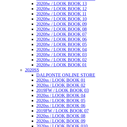
2020fw / LOOK BOOK 13
2020fw / LOOK BOOK 12
2020fw / LOOK BOOK 11
2020fw / LOOK BOOK 10
2020fw / LOOK BOOK 09
2020fw / LOOK BOOK 08
2020fw / LOOK BOOK 07
2020fw / LOOK BOOK 06
2020fw / LOOK BOOK 05
2020fw / LOOK BOOK 04
2020fw / LOOK BOOK 03
2020fw / LOOK BOOK 02
2020fw / LOOK BOOK 01
2020SS
DALPONTE ONLINE STORE
2020ss / LOOK BOOK 01
2020ss / LOOK BOOK 02
2019FW / LOOK BOOK 03
2020ss / LOOK BOOK 04
2020ss / LOOK BOOK 05
2020ss / LOOK BOOK 06
2019FW / LOOK BOOK 07
2020ss / LOOK BOOK 08
2020ss / LOOK BOOK 09
2020ss / LOOK BOOK 010