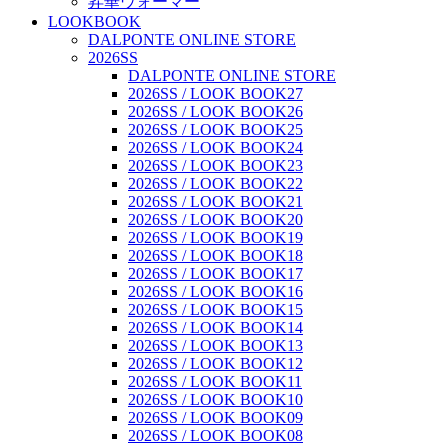
昇華ウォーマー
LOOKBOOK
DALPONTE ONLINE STORE
2026SS
DALPONTE ONLINE STORE
2026SS / LOOK BOOK27
2026SS / LOOK BOOK26
2026SS / LOOK BOOK25
2026SS / LOOK BOOK24
2026SS / LOOK BOOK23
2026SS / LOOK BOOK22
2026SS / LOOK BOOK21
2026SS / LOOK BOOK20
2026SS / LOOK BOOK19
2026SS / LOOK BOOK18
2026SS / LOOK BOOK17
2026SS / LOOK BOOK16
2026SS / LOOK BOOK15
2026SS / LOOK BOOK14
2026SS / LOOK BOOK13
2026SS / LOOK BOOK12
2026SS / LOOK BOOK11
2026SS / LOOK BOOK10
2026SS / LOOK BOOK09
2026SS / LOOK BOOK08