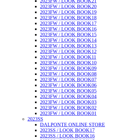
2023FW / LOOK BOOK21
2023FW / LOOK BOOK20
2023FW / LOOK BOOK19
2023FW / LOOK BOOK18
2023FW / LOOK BOOK17
2023FW / LOOK BOOK16
2023FW / LOOK BOOK15
2023FW / LOOK BOOK14
2023FW / LOOK BOOK13
2023FW / LOOK BOOK12
2023FW / LOOK BOOK11
2023FW / LOOK BOOK10
2023FW / LOOK BOOK09
2023FW / LOOK BOOK08
2023FW / LOOK BOOK07
2023FW / LOOK BOOK06
2023FW / LOOK BOOK05
2023FW / LOOK BOOK04
2023FW / LOOK BOOK03
2023FW / LOOK BOOK02
2023FW / LOOK BOOK01
2023SS
DALPONTE ONLINE STORE
2023SS / LOOK BOOK17
2023SS / LOOK BOOK16