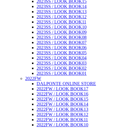
2023SS / LOOK BOOK15
2023SS / LOOK BOOK14
2023SS / LOOK BOOK13
2023SS / LOOK BOOK12
2023SS / LOOK BOOK11
2023SS / LOOK BOOK10
2023SS / LOOK BOOK09
2023SS / LOOK BOOK08
2023SS / LOOK BOOK07
2023SS / LOOK BOOK06
2023SS / LOOK BOOK05
2023SS / LOOK BOOK04
2023SS / LOOK BOOK03
2023SS / LOOK BOOK02
2023SS / LOOK BOOK01
2022FW
DALPONTE ONLINE STORE
2022FW / LOOK BOOK17
2022FW / LOOK BOOK16
2022FW / LOOK BOOK15
2022FW / LOOK BOOK14
2022FW / LOOK BOOK13
2022FW / LOOK BOOK12
2022FW / LOOK BOOK11
2022FW / LOOK BOOK10