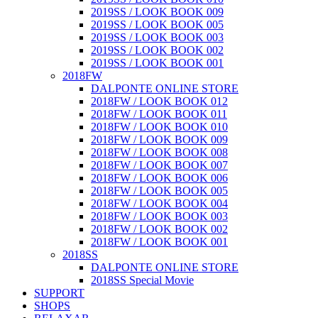
2019SS / LOOK BOOK 009
2019SS / LOOK BOOK 005
2019SS / LOOK BOOK 003
2019SS / LOOK BOOK 002
2019SS / LOOK BOOK 001
2018FW
DALPONTE ONLINE STORE
2018FW / LOOK BOOK 012
2018FW / LOOK BOOK 011
2018FW / LOOK BOOK 010
2018FW / LOOK BOOK 009
2018FW / LOOK BOOK 008
2018FW / LOOK BOOK 007
2018FW / LOOK BOOK 006
2018FW / LOOK BOOK 005
2018FW / LOOK BOOK 004
2018FW / LOOK BOOK 003
2018FW / LOOK BOOK 002
2018FW / LOOK BOOK 001
2018SS
DALPONTE ONLINE STORE
2018SS Special Movie
SUPPORT
SHOPS