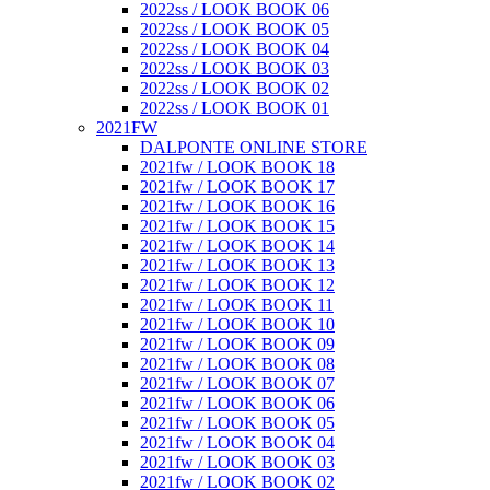
2022ss / LOOK BOOK 06
2022ss / LOOK BOOK 05
2022ss / LOOK BOOK 04
2022ss / LOOK BOOK 03
2022ss / LOOK BOOK 02
2022ss / LOOK BOOK 01
2021FW
DALPONTE ONLINE STORE
2021fw / LOOK BOOK 18
2021fw / LOOK BOOK 17
2021fw / LOOK BOOK 16
2021fw / LOOK BOOK 15
2021fw / LOOK BOOK 14
2021fw / LOOK BOOK 13
2021fw / LOOK BOOK 12
2021fw / LOOK BOOK 11
2021fw / LOOK BOOK 10
2021fw / LOOK BOOK 09
2021fw / LOOK BOOK 08
2021fw / LOOK BOOK 07
2021fw / LOOK BOOK 06
2021fw / LOOK BOOK 05
2021fw / LOOK BOOK 04
2021fw / LOOK BOOK 03
2021fw / LOOK BOOK 02