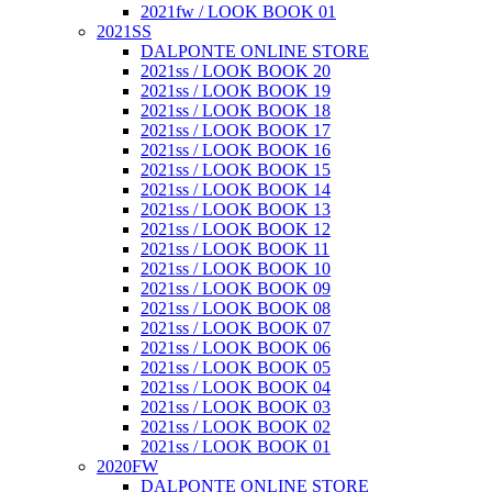
2021fw / LOOK BOOK 01
2021SS
DALPONTE ONLINE STORE
2021ss / LOOK BOOK 20
2021ss / LOOK BOOK 19
2021ss / LOOK BOOK 18
2021ss / LOOK BOOK 17
2021ss / LOOK BOOK 16
2021ss / LOOK BOOK 15
2021ss / LOOK BOOK 14
2021ss / LOOK BOOK 13
2021ss / LOOK BOOK 12
2021ss / LOOK BOOK 11
2021ss / LOOK BOOK 10
2021ss / LOOK BOOK 09
2021ss / LOOK BOOK 08
2021ss / LOOK BOOK 07
2021ss / LOOK BOOK 06
2021ss / LOOK BOOK 05
2021ss / LOOK BOOK 04
2021ss / LOOK BOOK 03
2021ss / LOOK BOOK 02
2021ss / LOOK BOOK 01
2020FW
DALPONTE ONLINE STORE