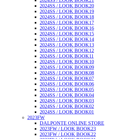
2024SS / LOOK BOOK21
2024SS / LOOK BOOK20
2024SS / LOOK BOOK19
2024SS / LOOK BOOK18
2024SS / LOOK BOOK17
2024SS / LOOK BOOK16
2024SS / LOOK BOOK15
2024SS / LOOK BOOK14
2024SS / LOOK BOOK13
2024SS / LOOK BOOK12
2024SS / LOOK BOOK11
2024SS / LOOK BOOK10
2024SS / LOOK BOOK09
2024SS / LOOK BOOK08
2024SS / LOOK BOOK07
2024SS / LOOK BOOK06
2024SS / LOOK BOOK05
2024SS / LOOK BOOK04
2024SS / LOOK BOOK03
2024SS / LOOK BOOK02
2024SS / LOOK BOOK01
2023FW
DALPONTE ONLINE STORE
2023FW / LOOK BOOK23
2023FW / LOOK BOOK22