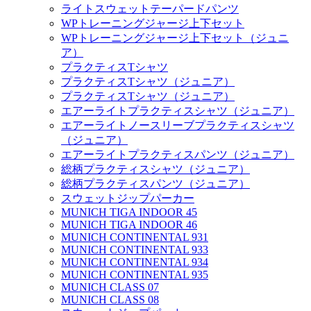
ライトスウェットテーパードパンツ
WPトレーニングジャージ上下セット
WPトレーニングジャージ上下セット（ジュニ
ア）
プラクティスTシャツ
プラクティスTシャツ（ジュニア）
プラクティスTシャツ（ジュニア）
エアーライトプラクティスシャツ（ジュニア）
エアーライトノースリーブプラクティスシャツ
（ジュニア）
エアーライトプラクティスパンツ（ジュニア）
総柄プラクティスシャツ（ジュニア）
総柄プラクティスパンツ（ジュニア）
スウェットジップパーカー
MUNICH TIGA INDOOR 45
MUNICH TIGA INDOOR 46
MUNICH CONTINENTAL 931
MUNICH CONTINENTAL 933
MUNICH CONTINENTAL 934
MUNICH CONTINENTAL 935
MUNICH CLASS 07
MUNICH CLASS 08