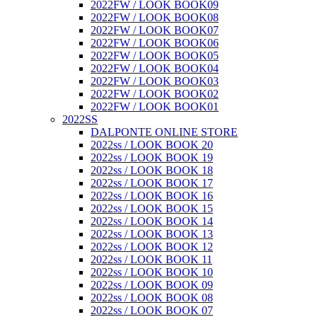
2022FW / LOOK BOOK09
2022FW / LOOK BOOK08
2022FW / LOOK BOOK07
2022FW / LOOK BOOK06
2022FW / LOOK BOOK05
2022FW / LOOK BOOK04
2022FW / LOOK BOOK03
2022FW / LOOK BOOK02
2022FW / LOOK BOOK01
2022SS
DALPONTE ONLINE STORE
2022ss / LOOK BOOK 20
2022ss / LOOK BOOK 19
2022ss / LOOK BOOK 18
2022ss / LOOK BOOK 17
2022ss / LOOK BOOK 16
2022ss / LOOK BOOK 15
2022ss / LOOK BOOK 14
2022ss / LOOK BOOK 13
2022ss / LOOK BOOK 12
2022ss / LOOK BOOK 11
2022ss / LOOK BOOK 10
2022ss / LOOK BOOK 09
2022ss / LOOK BOOK 08
2022ss / LOOK BOOK 07